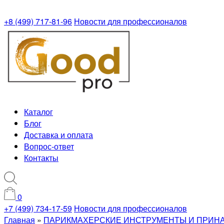
+8 (499) 717-81-96
Новости для профессионалов
Каталог
Блог
Доставка и оплата
Вопрос-ответ
Контакты
0
+7 (499) 734-17-59
Новости для профессионалов
Главная
»
ПАРИКМАХЕРСКИЕ ИНСТРУМЕНТЫ И ПРИН