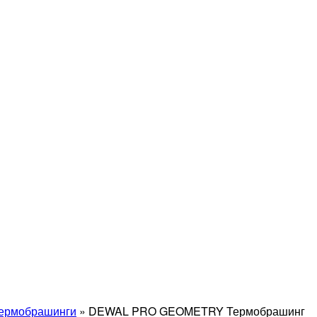
термобрашинги
»
DEWAL PRO GEOMETRY Термобрашинг