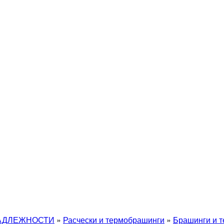
АДЛЕЖНОСТИ
»
Расчески и термобрашинги
»
Брашинги и 