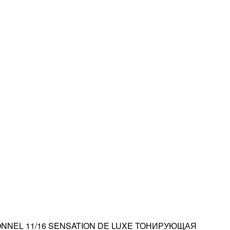
NNEL 11/16 SENSATION DE LUXE ТОНИРУЮЩАЯ