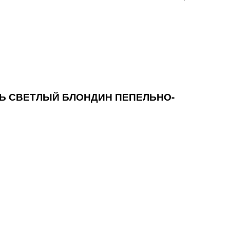
ЕНЬ СВЕТЛЫЙ БЛОНДИН ПЕПЕЛЬНО-