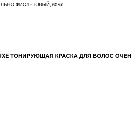
ЕЛЬНО-ФИОЛЕТОВЫЙ, 60мл
DE LUXE ТОНИРУЮЩАЯ КРАСКА ДЛЯ ВОЛОС ОЧ