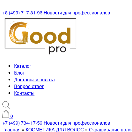
+8 (499) 717-81-96
Новости для профессионалов
Каталог
Блог
Доставка и оплата
Вопрос-ответ
Контакты
0
+7 (499) 734-17-59
Новости для профессионалов
Главная
»
КОСМЕТИКА ДЛЯ ВОЛОС
»
Окрашивание воло