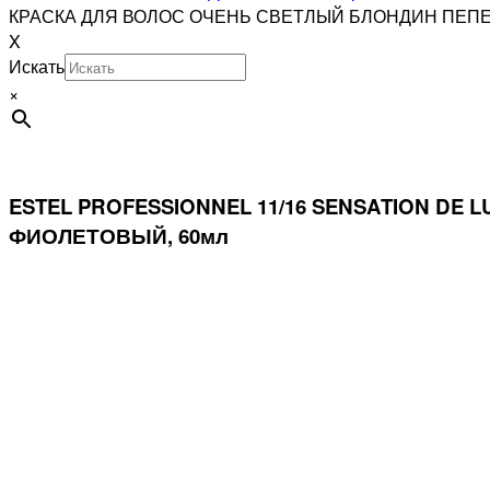
КРАСКА ДЛЯ ВОЛОС ОЧЕНЬ СВЕТЛЫЙ БЛОНДИН ПЕП
X
Искать
×
ESTEL PROFESSIONNEL 11/16 SENSATION 
ФИОЛЕТОВЫЙ, 60мл