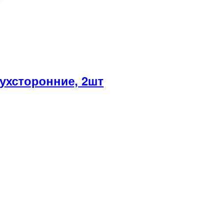
хсторонние, 2шт