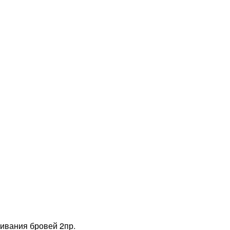
ивания бровей 2пр.