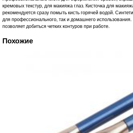
кремовых текстур, для макияжа глаз. Кисточка для макия
рекомендуется сразу помыть кисть горячей водой. Синтети
для профессионального, так и домашнего использования. 
позволяет добиться четких контуров при работе.
Похожие