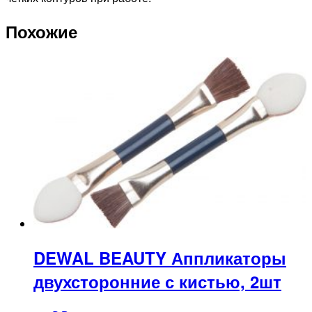
Похожие
DEWAL BEAUTY Аппликаторы
двухсторонние с кистью, 2шт