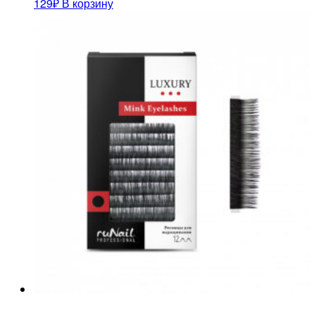
129
₽
В корзину