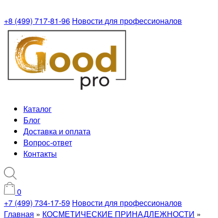
+8 (499) 717-81-96
Новости для профессионалов
Каталог
Блог
Доставка и оплата
Вопрос-ответ
Контакты
0
+7 (499) 734-17-59
Новости для профессионалов
Главная
»
КОСМЕТИЧЕСКИЕ ПРИНАДЛЕЖНОСТИ
»