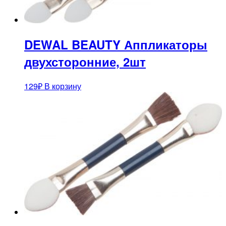
DEWAL BEAUTY Аппликаторы
двухсторонние, 2шт
129
₽
В корзину