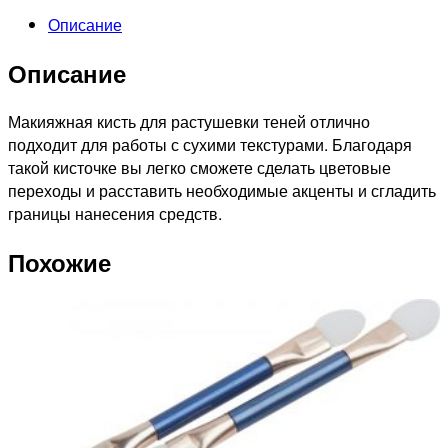
Описание
Описание
Макияжная кисть для растушевки теней отлично
подходит для работы с сухими текстурами. Благодаря
такой кисточке вы легко сможете сделать цветовые
переходы и расставить необходимые акценты и сгладить
границы нанесения средств.
Похожие