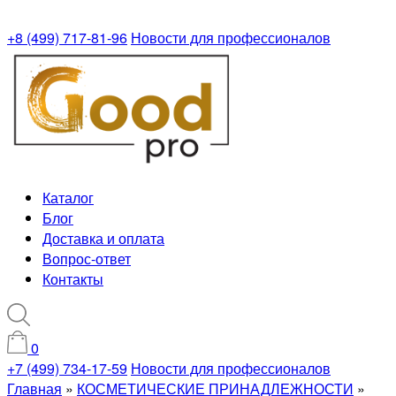
+8 (499) 717-81-96
Новости для профессионалов
Каталог
Блог
Доставка и оплата
Вопрос-ответ
Контакты
0
+7 (499) 734-17-59
Новости для профессионалов
Главная
»
КОСМЕТИЧЕСКИЕ ПРИНАДЛЕЖНОСТИ
»