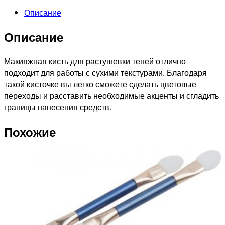
Описание
Описание
Макияжная кисть для растушевки теней отлично
подходит для работы с сухими текстурами. Благодаря
такой кисточке вы легко сможете сделать цветовые
переходы и расставить необходимые акценты и сгладить
границы нанесения средств.
Похожие