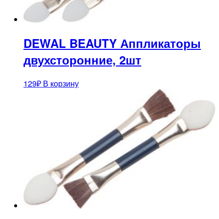
DEWAL BEAUTY Аппликаторы
двухсторонние, 2шт
129
₽
В корзину