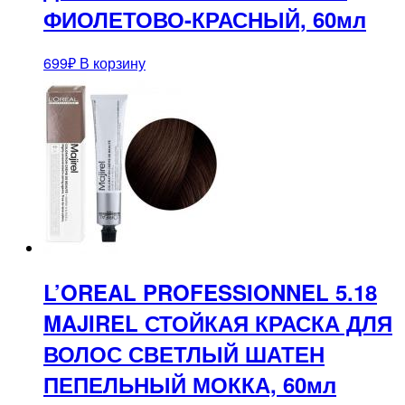
ФИОЛЕТОВО-КРАСНЫЙ, 60мл
699
₽
В корзину
L’OREAL PROFESSIONNEL 5.18
MAJIREL СТОЙКАЯ КРАСКА ДЛЯ
ВОЛОС СВЕТЛЫЙ ШАТЕН
ПЕПЕЛЬНЫЙ МОККА, 60мл