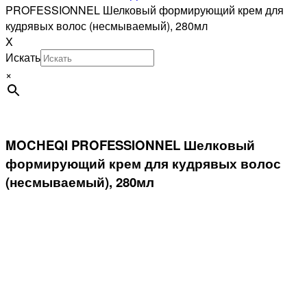
PROFESSIONNEL Шелковый формирующий крем для
кудрявых волос (несмываемый), 280мл
X
Искать
×
MOCHEQI PROFESSIONNEL Шелковый
формирующий крем для кудрявых волос
(несмываемый), 280мл