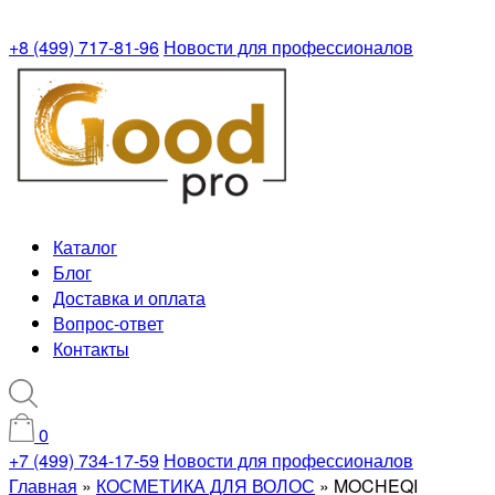
+8 (499) 717-81-96
Новости для профессионалов
Каталог
Блог
Доставка и оплата
Вопрос-ответ
Контакты
0
+7 (499) 734-17-59
Новости для профессионалов
Главная
»
КОСМЕТИКА ДЛЯ ВОЛОС
»
MOCHEQI