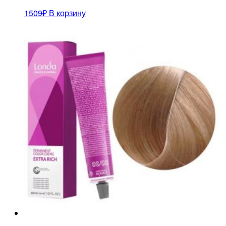
1509
₽
В корзину