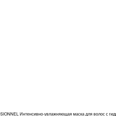
ONNEL Интенсивно-увлажняющая маска для волос с гидр