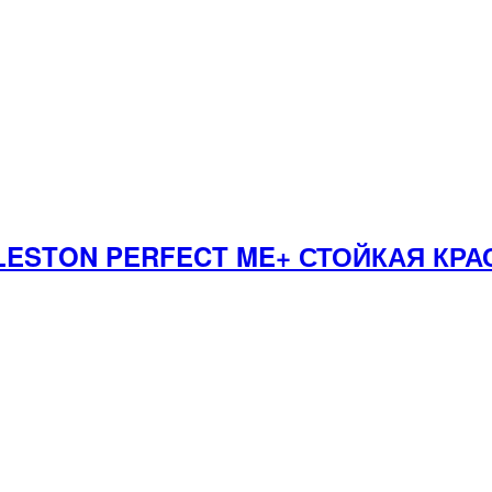
LESTON PERFECT ME+ СТОЙКАЯ КРА