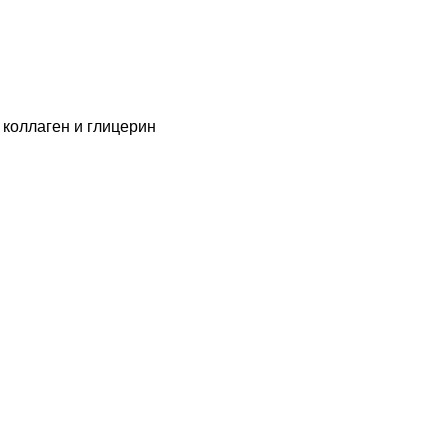
 коллаген и глицерин