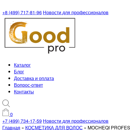
+8 (499) 717-81-96
Новости для профессионалов
Каталог
Блог
Доставка и оплата
Вопрос-ответ
Контакты
0
+7 (499) 734-17-59
Новости для профессионалов
Главная
»
КОСМЕТИКА ДЛЯ ВОЛОС
»
MOCHEQI PROFESSI