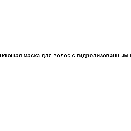
яющая маска для волос с гидролизованным 