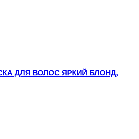
СКА ДЛЯ ВОЛОС ЯРКИЙ БЛОНД,