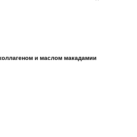
коллагеном и маслом макадамии