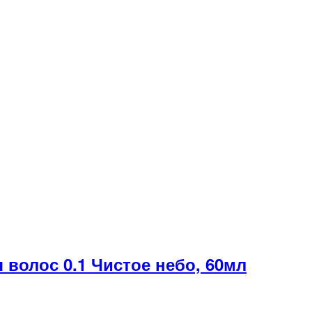
волос 0.1 Чистое небо, 60мл