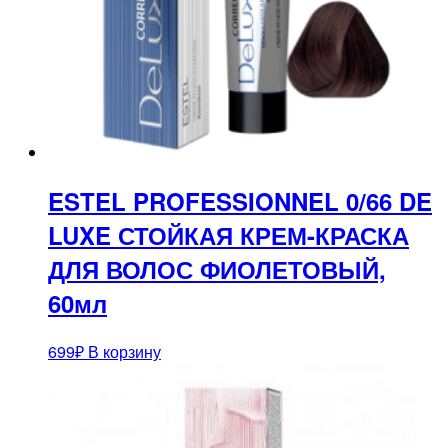
ESTEL PROFESSIONNEL 0/66 DE
LUXE СТОЙКАЯ КРЕМ-КРАСКА
ДЛЯ ВОЛОС ФИОЛЕТОВЫЙ,
60мл
699
₽
В корзину