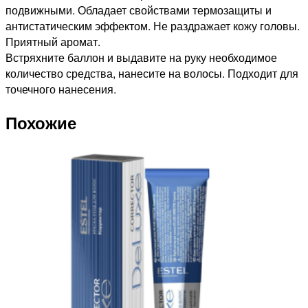
подвижными. Обладает свойствами термозащиты и
антистатическим эффектом. Не раздражает кожу головы.
Приятный аромат.
Встряхните баллон и выдавите на руку необходимое
количество средства, нанесите на волосы. Подходит для
точечного нанесения.
Похожие