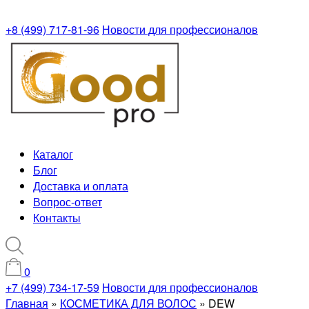
+8 (499) 717-81-96
Новости для профессионалов
Каталог
Блог
Доставка и оплата
Вопрос-ответ
Контакты
0
+7 (499) 734-17-59
Новости для профессионалов
Главная
»
КОСМЕТИКА ДЛЯ ВОЛОС
»
DEW