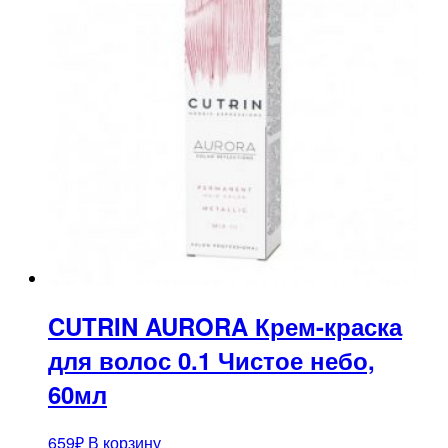
CUTRIN AURORA Крем-краска
для волос 0.1 Чистое небо,
60мл
659
₽
В корзину