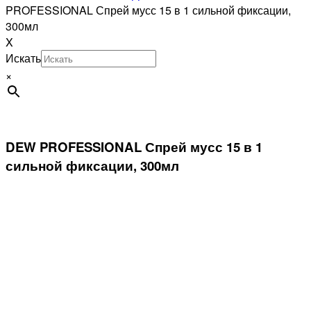
PROFESSIONAL Спрей мусс 15 в 1 сильной фиксации,
300мл
X
Искать
×
DEW PROFESSIONAL Спрей мусс 15 в 1
сильной фиксации, 300мл