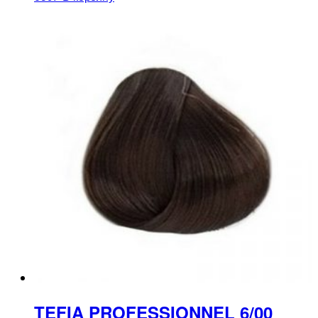
TEFIA PROFESSIONNEL 6/00