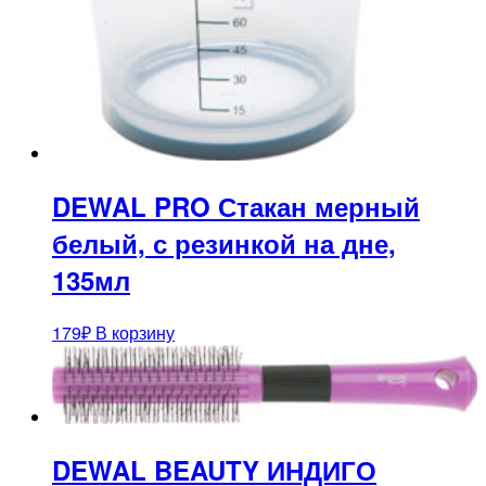
DEWAL PRO Стакан мерный
белый, с резинкой на дне,
135мл
179
₽
В корзину
DEWAL BEAUTY ИНДИГО