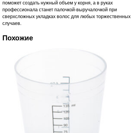
поможет создать нужный объем у корня, а в руках
профессионала станет палочкой-выручалочкой при
сверхсложных укладках волос для любых торжественных
случаев.
Похожие