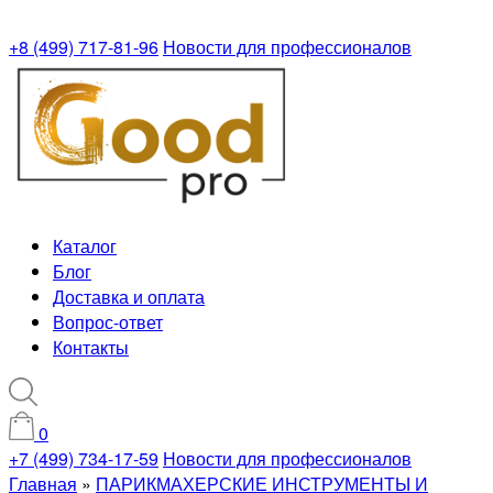
+8 (499) 717-81-96
Новости для профессионалов
Каталог
Блог
Доставка и оплата
Вопрос-ответ
Контакты
0
+7 (499) 734-17-59
Новости для профессионалов
Главная
»
ПАРИКМАХЕРСКИЕ ИНСТРУМЕНТЫ И