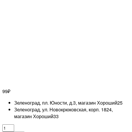
99
₽
Зеленоград, пл. Юности, д.3, магазин Хороший
25
Зеленоград, ул. Новокрюковская, корп. 1824,
магазин Хороший
33
Количество