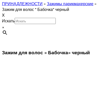
ПРИНАДЛЕЖНОСТИ
»
Зажимы парикмахерские
»
Зажим для волос " Бабочка" черный
X
Искать
×
Зажим для волос » Бабочка» черный