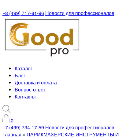
+8 (499) 717-81-96
Новости для профессионалов
Каталог
Блог
Доставка и оплата
Вопрос-ответ
Контакты
0
+7 (499) 734-17-59
Новости для профессионалов
Главная
»
ПАРИКМАХЕРСКИЕ ИНСТРУМЕНТЫ И