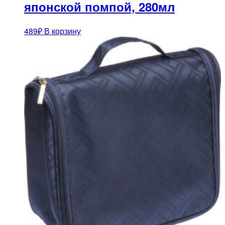
японской помпой, 280мл
489
₽
В корзину