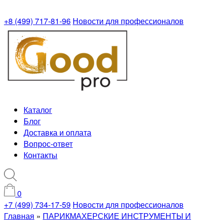
+8 (499) 717-81-96
Новости для профессионалов
Каталог
Блог
Доставка и оплата
Вопрос-ответ
Контакты
0
+7 (499) 734-17-59
Новости для профессионалов
Главная
»
ПАРИКМАХЕРСКИЕ ИНСТРУМЕНТЫ И