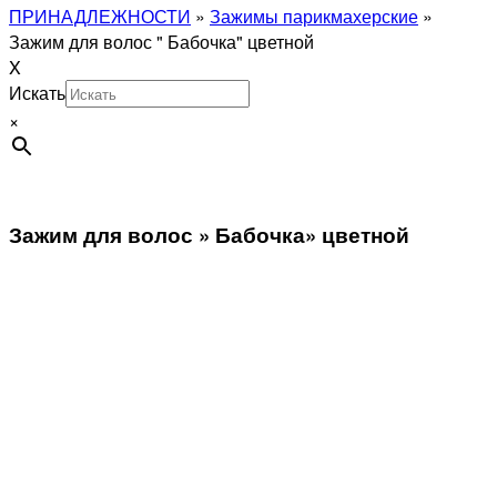
ПРИНАДЛЕЖНОСТИ
»
Зажимы парикмахерские
»
Зажим для волос " Бабочка" цветной
X
Искать
×
Зажим для волос » Бабочка» цветной