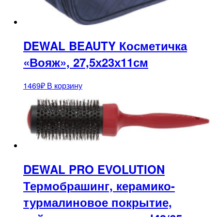
DEWAL BEAUTY Косметичка
«Вояж», 27,5х23х11см
1469
₽
В корзину
DEWAL PRO EVOLUTION
Термобрашинг, керамико-
турмалиновое покрытие,