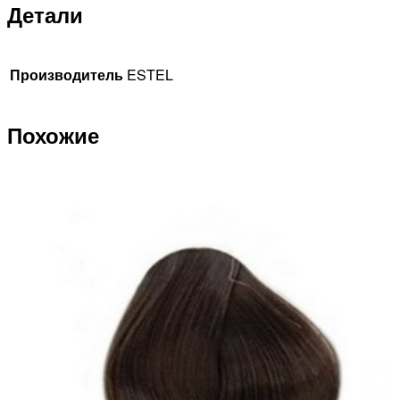
Детали
Производитель
ESTEL
Похожие