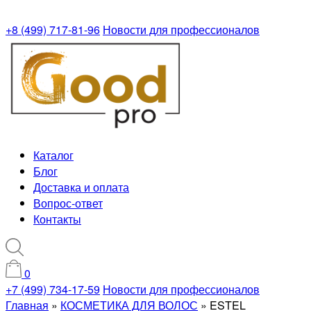
+8 (499) 717-81-96
Новости для профессионалов
Каталог
Блог
Доставка и оплата
Вопрос-ответ
Контакты
0
+7 (499) 734-17-59
Новости для профессионалов
Главная
»
КОСМЕТИКА ДЛЯ ВОЛОС
»
ESTEL