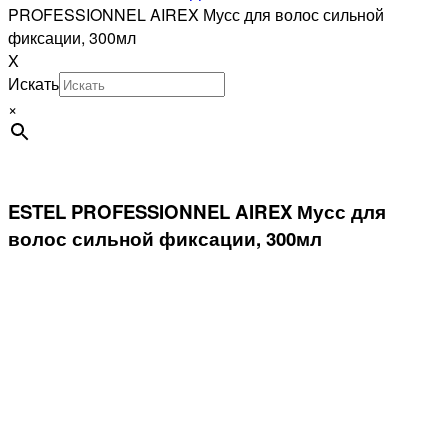
PROFESSIONNEL AIREX Мусс для волос сильной
фиксации, 300мл
X
Искать
×
ESTEL PROFESSIONNEL AIREX Мусс для
волос сильной фиксации, 300мл