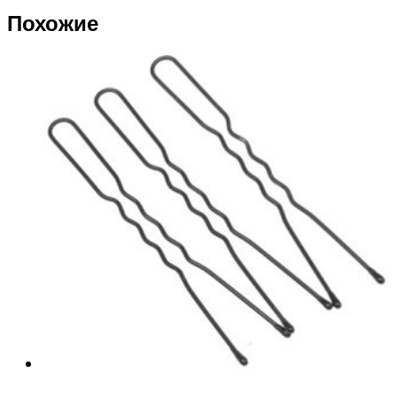
Похожие