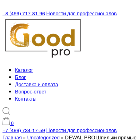
+8 (499) 717-81-96
Новости для профессионалов
Каталог
Блог
Доставка и оплата
Вопрос-ответ
Контакты
0
+7 (499) 734-17-59
Новости для профессионалов
Главная
»
Uncategorized
»
DEWAL PRO Шпильки прямые