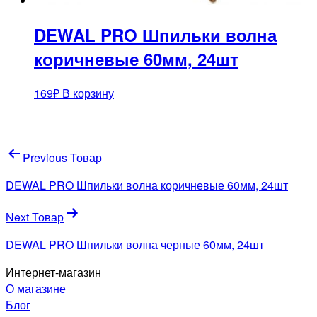
DEWAL PRO Шпильки волна
коричневые 60мм, 24шт
169
₽
В корзину
Навигация
Previous Товар
по
DEWAL PRO Шпильки волна коричневые 60мм, 24шт
записям
Next Товар
DEWAL PRO Шпильки волна черные 60мм, 24шт
Интернет-магазин
О магазине
Блог