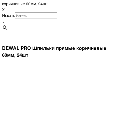
коричневые 60мм, 24шт
X
Искать
×
DEWAL PRO Шпильки прямые коричневые
60мм, 24шт