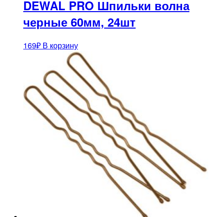
DEWAL PRO Шпильки волна
черные 60мм, 24шт
169
₽
В корзину