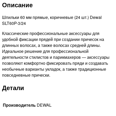
Описание
60мм,
24шт
Шпильки 60 мм прямые, коричневые (24 шт.) Dewal
SLT60P-3/24
Классические профессиональные аксессуары для
удобной фиксации прядей при создании причесок на
длинных волосах, а также волосах средней длины.
Идеальное решение для профессиональной
деятельности стилистов и парикмахеров — аксессуары
позволяют комфортно фиксировать пряди и создавать
необычные варианты укладок, а также традиционные
повседневные прически.
Детали
Производитель
DEWAL