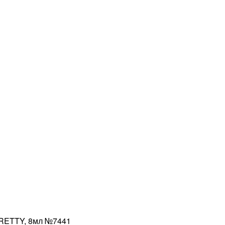
PRETTY, 8мл №7441