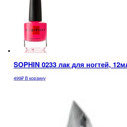
SOPHIN 0233 лак для ногтей, 12м
499
₽
В корзину