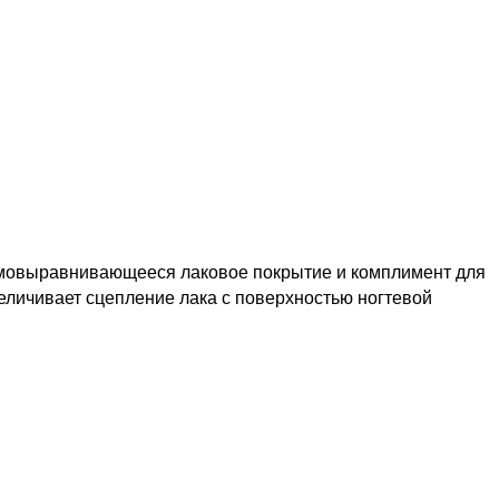
мовыравнивающееся лаковое покрытие и комплимент для
еличивает сцепление лака с поверхностью ногтевой