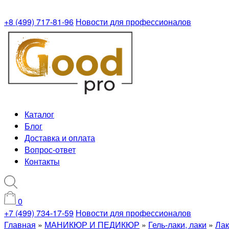
+8 (499) 717-81-96
Новости для профессионалов
Каталог
Блог
Доставка и оплата
Вопрос-ответ
Контакты
0
+7 (499) 734-17-59
Новости для профессионалов
Главная
»
МАНИКЮР И ПЕДИКЮР
»
Гель-лаки, лаки
»
Лак