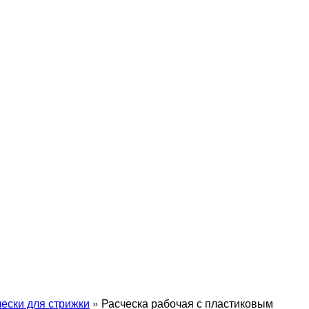
чески для стрижки
»
Расческа рабочая с пластиковым