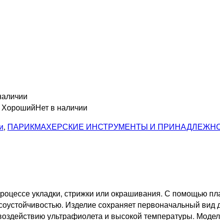
наличии
н Хороший
Нет в наличии
и
,
ПАРИКМАХЕРСКИЕ ИНСТРУМЕНТЫ И ПРИНАДЛЕЖН
роцессе укладки, стрижки или окрашивания. С помощью пла
осоустойчивостью. Изделие сохраняет первоначальный вид
воздействию ультрафиолета и высокой температуры. Модель