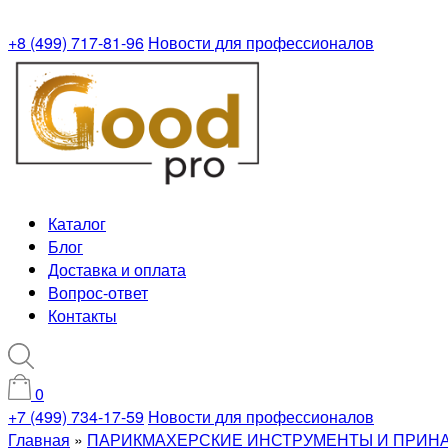
+8 (499) 717-81-96
Новости для профессионалов
Каталог
Блог
Доставка и оплата
Вопрос-ответ
Контакты
0
+7 (499) 734-17-59
Новости для профессионалов
Главная
»
ПАРИКМАХЕРСКИЕ ИНСТРУМЕНТЫ И ПРИН