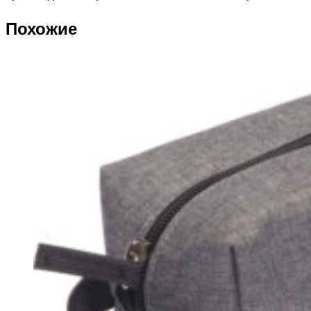
Похожие