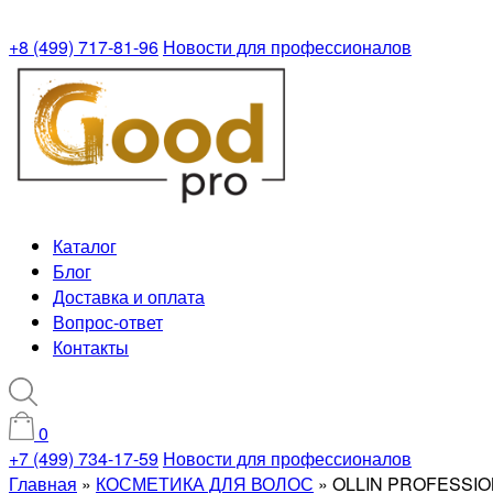
+8 (499) 717-81-96
Новости для профессионалов
Каталог
Блог
Доставка и оплата
Вопрос-ответ
Контакты
0
+7 (499) 734-17-59
Новости для профессионалов
Главная
»
КОСМЕТИКА ДЛЯ ВОЛОС
»
OLLIN PROFESSION