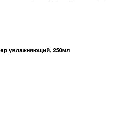
ер увлажняющий, 250мл