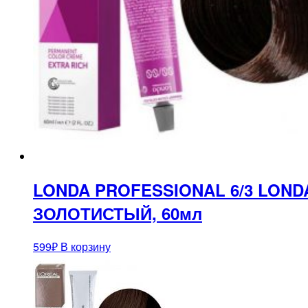
LONDA PROFESSIONAL 6/3 LON
ЗОЛОТИСТЫЙ, 60мл
599
₽
В корзину