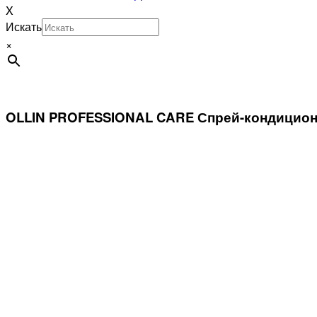
X
Искать
×
OLLIN PROFESSIONAL CARE Спрей-кондицион