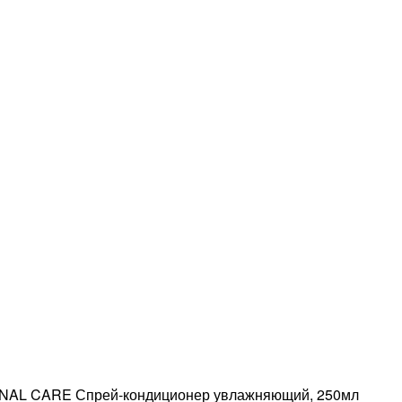
AL CARE Спрей-кондиционер увлажняющий, 250мл