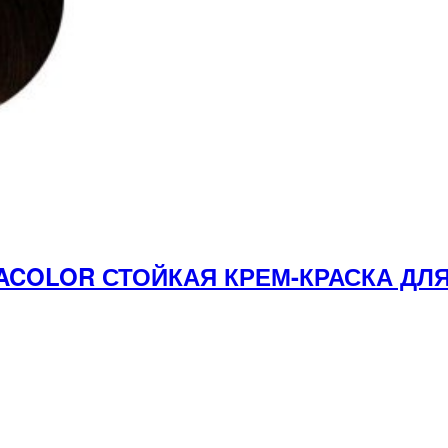
DACOLOR СТОЙКАЯ КРЕМ-КРАСКА Д