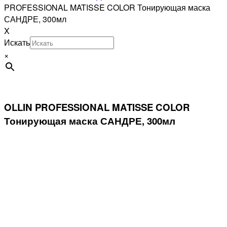
PROFESSIONAL MATISSE COLOR Тонирующая маска
САНДРЕ, 300мл
X
Искать
×
OLLIN PROFESSIONAL MATISSE COLOR
Тонирующая маска САНДРЕ, 300мл