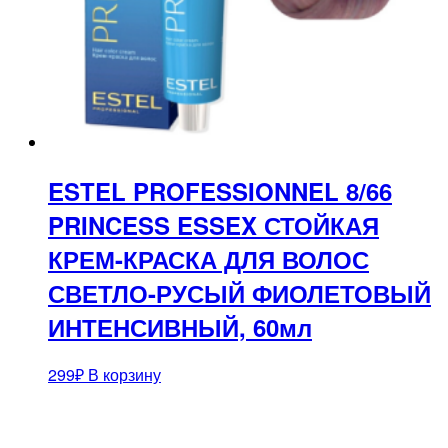
ESTEL PROFESSIONNEL 8/66
PRINCESS ESSEX СТОЙКАЯ
КРЕМ-КРАСКА ДЛЯ ВОЛОС
СВЕТЛО-РУСЫЙ ФИОЛЕТОВЫЙ
ИНТЕНСИВНЫЙ, 60мл
299
₽
В корзину