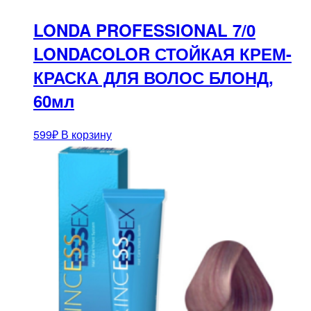
LONDA PROFESSIONAL 7/0
LONDACOLOR СТОЙКАЯ КРЕМ-
КРАСКА ДЛЯ ВОЛОС БЛОНД,
60мл
599
₽
В корзину