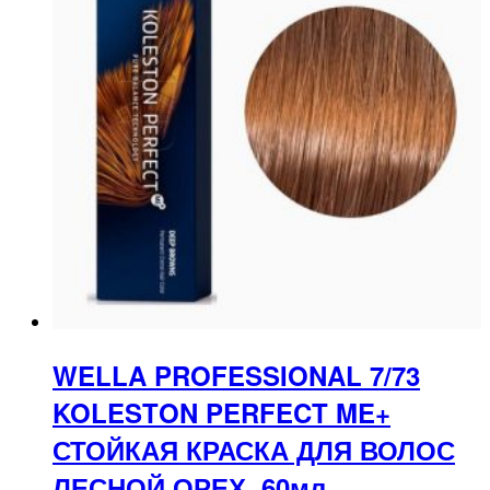
WELLA PROFESSIONAL 7/73
KOLESTON PERFECT ME+
СТОЙКАЯ КРАСКА ДЛЯ ВОЛОС
ЛЕСНОЙ ОРЕХ, 60мл