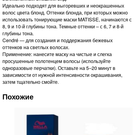
Идеально подходят для выгоревших и неокрашенных
волос цвета блонд. Оттенки блонда, при которых можно
использовать тонирующие маски MATISSE, начинаются с
8, 9 и 10-й глубины тона. Темные оттенки – с 6, 7 и 8-й
глубины тона.
Cendré — для создания и поддержания бежевых
оттенков на светлых волосах.
Применение: нанесите маску на чистые и слегка
просушенные полотенцем волосы (используйте
одноразовые перчатки). Оставьте на 5‒20 минут в
зависимости от нужной интенсивности окрашивания,
затем тщательно смойте.
Похожие