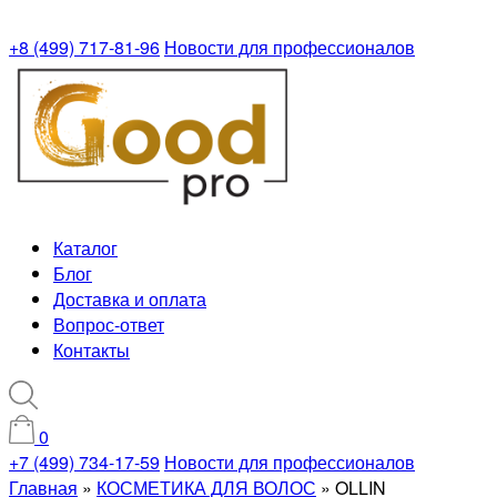
+8 (499) 717-81-96
Новости для профессионалов
Каталог
Блог
Доставка и оплата
Вопрос-ответ
Контакты
0
+7 (499) 734-17-59
Новости для профессионалов
Главная
»
КОСМЕТИКА ДЛЯ ВОЛОС
»
OLLIN