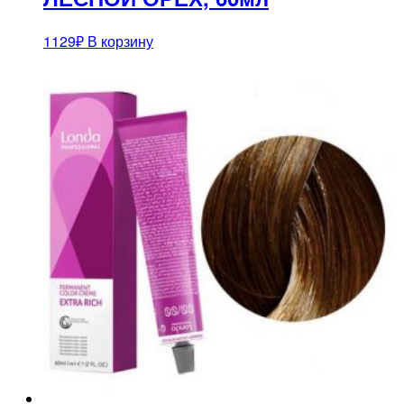
1129
₽
В корзину