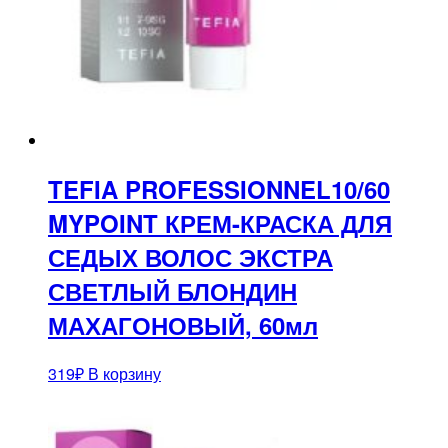
TEFIA PROFESSIONNEL10/60
MYPOINT КРЕМ-КРАСКА ДЛЯ
СЕДЫХ ВОЛОС ЭКСТРА
СВЕТЛЫЙ БЛОНДИН
МАХАГОНОВЫЙ, 60мл
319
₽
В корзину