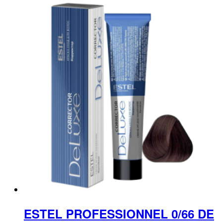
ESTEL PROFESSIONNEL 0/66 DE