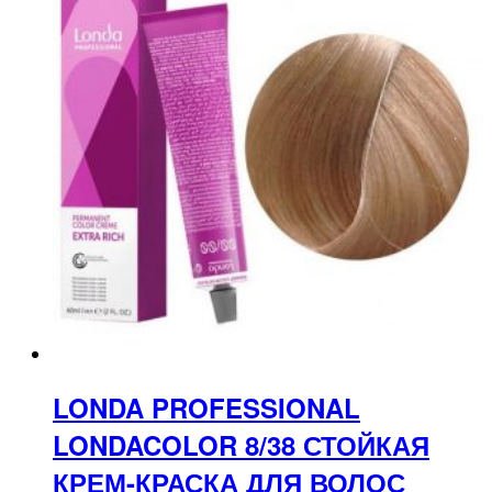
LONDA PROFESSIONAL
LONDACOLOR 8/38 СТОЙКАЯ
КРЕМ-КРАСКА ДЛЯ ВОЛОС