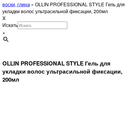
воски, глина
»
OLLIN PROFESSIONAL STYLE Гель для
укладки волос ультрасильной фиксации, 200мл
X
Искать
×
OLLIN PROFESSIONAL STYLE Гель для
укладки волос ультрасильной фиксации,
200мл