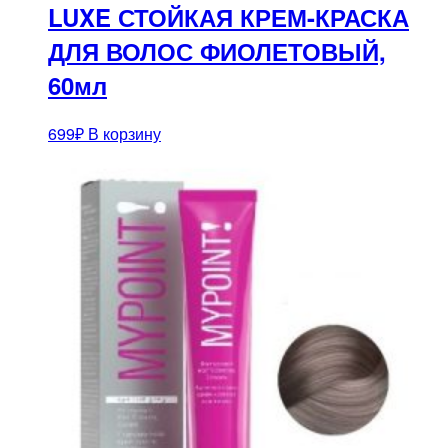
LUXE СТОЙКАЯ КРЕМ-КРАСКА
ДЛЯ ВОЛОС ФИОЛЕТОВЫЙ,
60мл
699
₽
В корзину