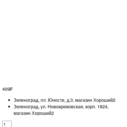
409
₽
Зеленоград, пл. Юности, д.3, магазин Хороший
2
Зеленоград, ул. Новокрюковская, корп. 1824,
магазин Хороший
2
Количество