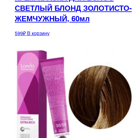
СВЕТЛЫЙ БЛОНД ЗОЛОТИСТО-
ЖЕМЧУЖНЫЙ, 60мл
599
₽
В корзину