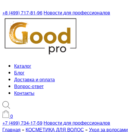
+8 (499) 717-81-96
Новости для профессионалов
Каталог
Блог
Доставка и оплата
Вопрос-ответ
Контакты
0
+7 (499) 734-17-59
Новости для профессионалов
Главная
»
КОСМЕТИКА ДЛЯ ВОЛОС
»
Уход за волосами