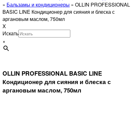
»
Бальзамы и кондиционеры
»
OLLIN PROFESSIONAL
BASIC LINE Кондиционер для сияния и блеска с
аргановым маслом, 750мл
X
Искать
×
OLLIN PROFESSIONAL BASIC LINE
Кондиционер для сияния и блеска с
аргановым маслом, 750мл