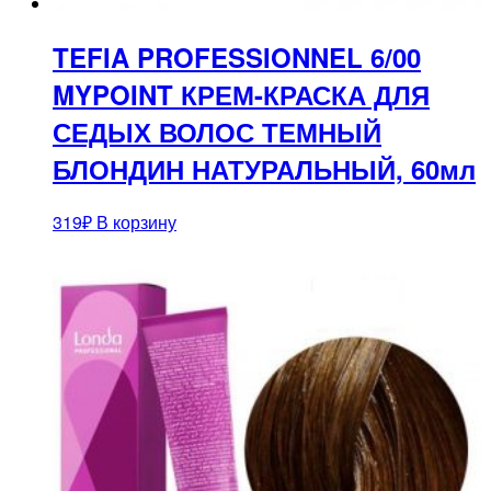
TEFIA PROFESSIONNEL 6/00
MYPOINT КРЕМ-КРАСКА ДЛЯ
СЕДЫХ ВОЛОС ТЕМНЫЙ
БЛОНДИН НАТУРАЛЬНЫЙ, 60мл
319
₽
В корзину