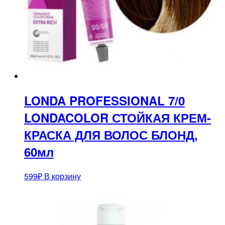
LONDA PROFESSIONAL 7/0
LONDACOLOR СТОЙКАЯ КРЕМ-
КРАСКА ДЛЯ ВОЛОС БЛОНД,
60мл
599
₽
В корзину