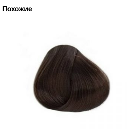
Похожие