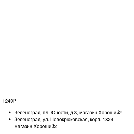
1249
₽
Зеленоград, пл. Юности, д.3, магазин Хороший
2
Зеленоград, ул. Новокрюковская, корп. 1824,
магазин Хороший
2