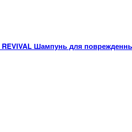
REVIVAL Шампунь для поврежденны