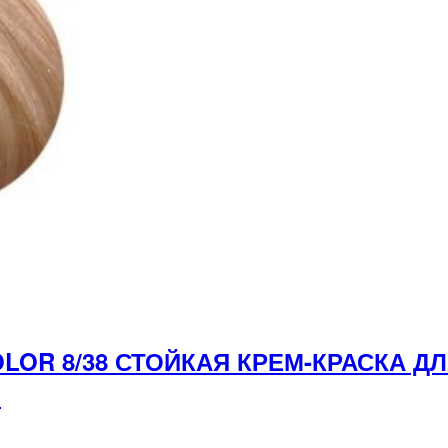
LOR 8/38 СТОЙКАЯ КРЕМ-КРАСКА Д
л