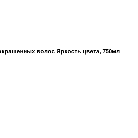
крашенных волос Яркость цвета, 750мл