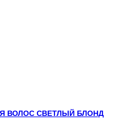
ЛЯ ВОЛОС СВЕТЛЫЙ БЛОНД