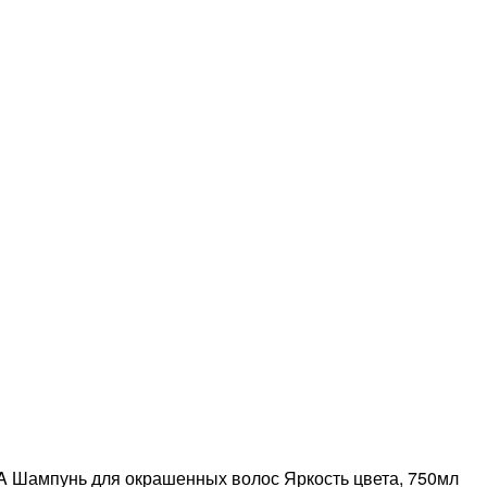
Шампунь для окрашенных волос Яркость цвета, 750мл