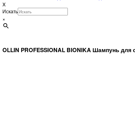
X
Искать
×
OLLIN PROFESSIONAL BIONIKA Шампунь для о