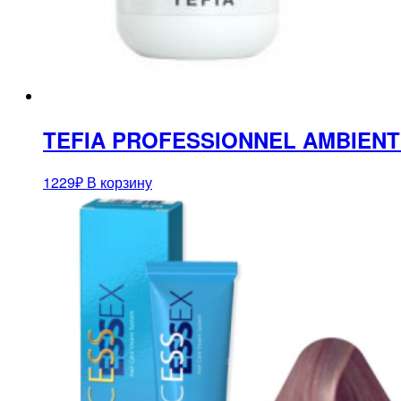
TEFIA PROFESSIONNEL AMBIENT 
1229
₽
В корзину