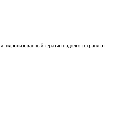
и гидролизованный кератин надолго сохраняют