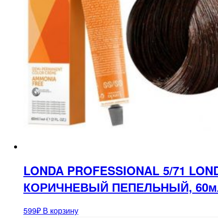
LONDA PROFESSIONAL 5/71 L
КОРИЧНЕВЫЙ ПЕПЕЛЬНЫЙ, 60м
599
₽
В корзину