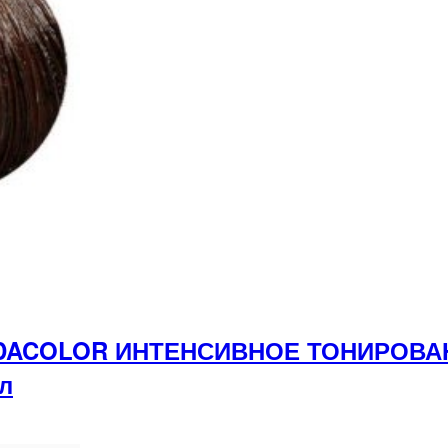
ONDACOLOR ИНТЕНСИВНОЕ ТОНИРОВ
л