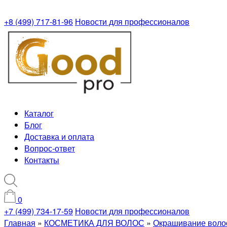
+8 (499) 717-81-96
Новости для профессионалов
Каталог
Блог
Доставка и оплата
Вопрос-ответ
Контакты
0
+7 (499) 734-17-59
Новости для профессионалов
Главная
»
КОСМЕТИКА ДЛЯ ВОЛОС
»
Окрашивание воло