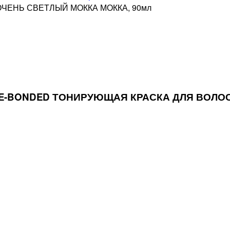
ЧЕНЬ СВЕТЛЫЙ МОККА МОККА, 90мл
PRE-BONDED ТОНИРУЮЩАЯ КРАСКА ДЛЯ ВОЛ