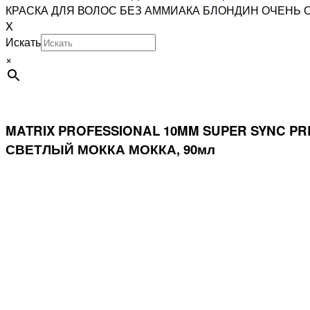
КРАСКА ДЛЯ ВОЛОС БЕЗ АММИАКА БЛОНДИН ОЧЕНЬ О
X
Искать
×
MATRIX PROFESSIONAL 10MM SUPER SYNC 
СВЕТЛЫЙ МОККА МОККА, 90мл