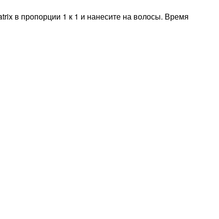
ix в пропорции 1 к 1 и нанесите на волосы. Время