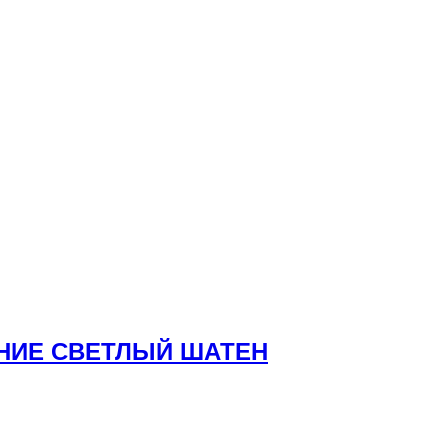
АНИЕ СВЕТЛЫЙ ШАТЕН