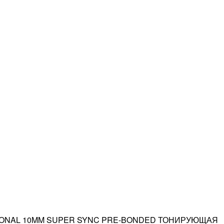
IONAL 10MM SUPER SYNC PRE-BONDED ТОНИРУЮЩАЯ