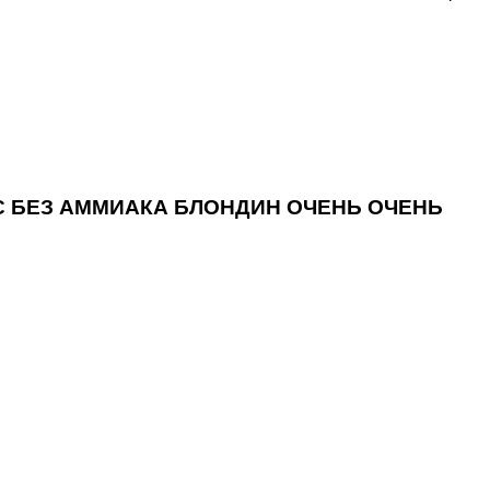
ОС БЕЗ АММИАКА БЛОНДИН ОЧЕНЬ ОЧЕНЬ