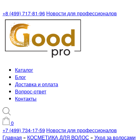
+8 (499) 717-81-96
Новости для профессионалов
Каталог
Блог
Доставка и оплата
Вопрос-ответ
Контакты
0
+7 (499) 734-17-59
Новости для профессионалов
Главная
»
КОСМЕТИКА ДЛЯ ВОЛОС
»
Уход за волосами