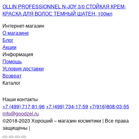
OLLIN PROFESSIONNEL N-JOY 3/0 СТОЙКАЯ КРЕМ-
КРАСКА ДЛЯ ВОЛОС ТЕМНЫЙ ШАТЕН, 100мл
Интернет-магазин
О магазине
Блог
Акции
Информация
Помощь
Условия доставки
Возврат
Каталог
Наши контакты
+7 (499) 717-81-96
+7 (499) 734-17-59
+7(916)808-03-55
info@goodzel.ru
©2018-2023 Хороший – магазин косметики | Все права
защищены |
Политика конфиденциальности