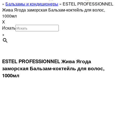
»
Бальзамы и кондиционеры
»
ESTEL PROFESSIONNEL
Жива Ягода заморская Бальзам-коктейль для волос,
1000мл
X
Искать
×
ESTEL PROFESSIONNEL Жива Ягода
заморская Бальзам-коктейль для волос,
1000мл