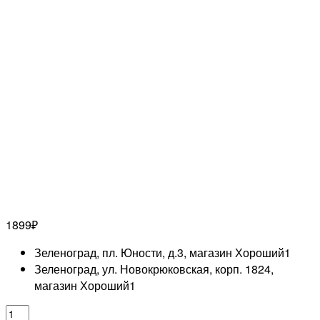
1899
₽
Зеленоград, пл. Юности, д.3, магазин Хороший
1
Зеленоград, ул. Новокрюковская, корп. 1824,
магазин Хороший
1
Количество