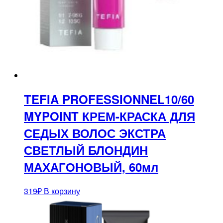
TEFIA PROFESSIONNEL10/60
MYPOINT КРЕМ-КРАСКА ДЛЯ
СЕДЫХ ВОЛОС ЭКСТРА
СВЕТЛЫЙ БЛОНДИН
МАХАГОНОВЫЙ, 60мл
319
₽
В корзину