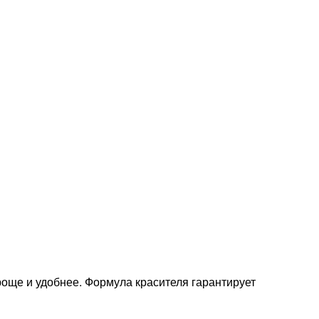
ще и удобнее. Формула красителя гарантирует