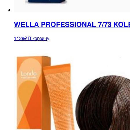
WELLA PROFESSIONAL 7/73 KOL
1129
₽
В корзину