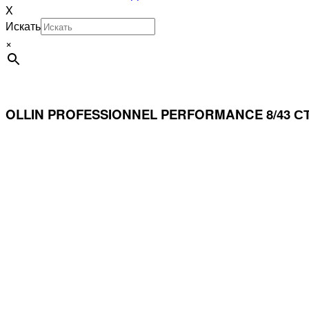
X
Искать
×
OLLIN PROFESSIONNEL PERFORMANCE 8/43