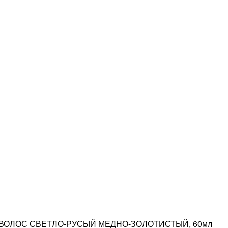
Я ВОЛОС СВЕТЛО-РУСЫЙ МЕДНО-ЗОЛОТИСТЫЙ, 60мл