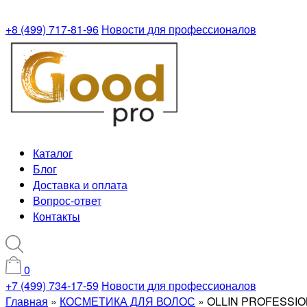
+8 (499) 717-81-96
Новости для профессионалов
Каталог
Блог
Доставка и оплата
Вопрос-ответ
Контакты
0
+7 (499) 734-17-59
Новости для профессионалов
Главная
»
КОСМЕТИКА ДЛЯ ВОЛОС
»
OLLIN PROFESSI