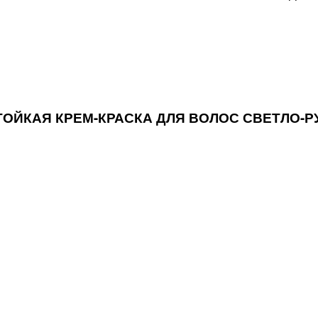
 СТОЙКАЯ КРЕМ-КРАСКА ДЛЯ ВОЛОС СВЕТЛО-