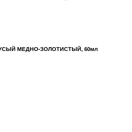
РУСЫЙ МЕДНО-ЗОЛОТИСТЫЙ, 60мл