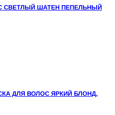
ЛОС СВЕТЛЫЙ ШАТЕН ПЕПЕЛЬНЫЙ
СКА ДЛЯ ВОЛОС ЯРКИЙ БЛОНД,