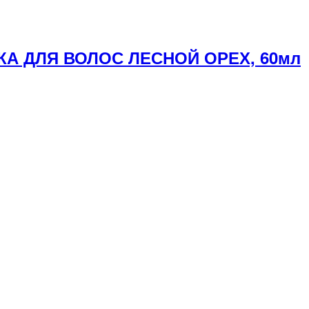
КА ДЛЯ ВОЛОС ЛЕСНОЙ ОРЕХ, 60мл