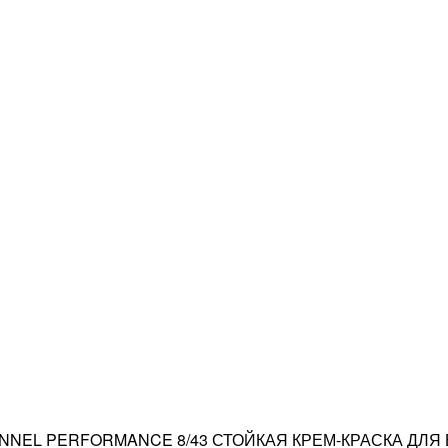
ONNEL PERFORMANCE 8/43 СТОЙКАЯ КРЕМ-КРАСКА ДЛ