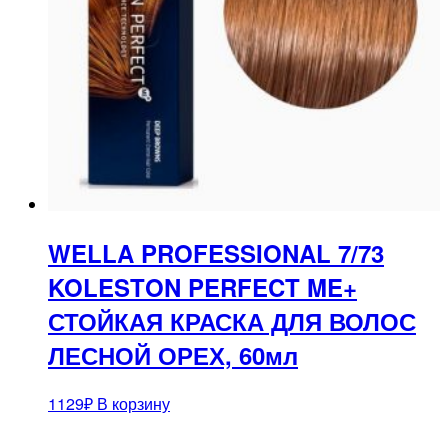
WELLA PROFESSIONAL 7/73
KOLESTON PERFECT ME+
СТОЙКАЯ КРАСКА ДЛЯ ВОЛОС
ЛЕСНОЙ ОРЕХ, 60мл
1129
₽
В корзину