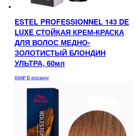
ESTEL PROFESSIONNEL 143 DE
LUXE СТОЙКАЯ КРЕМ-КРАСКА
ДЛЯ ВОЛОС МЕДНО-
ЗОЛОТИСТЫЙ БЛОНДИН
УЛЬТРА, 60мл
699
₽
В корзину