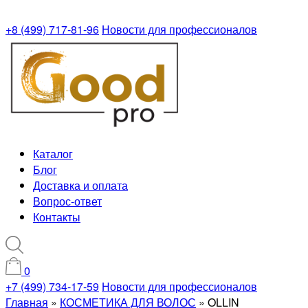
+8 (499) 717-81-96
Новости для профессионалов
Каталог
Блог
Доставка и оплата
Вопрос-ответ
Контакты
0
+7 (499) 734-17-59
Новости для профессионалов
Главная
»
КОСМЕТИКА ДЛЯ ВОЛОС
»
OLLIN