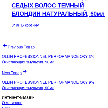
СЕДЫХ ВОЛОС ТЕМНЫЙ
БЛОНДИН НАТУРАЛЬНЫЙ, 60мл
319
₽
В корзину
Навигация
Previous Товар
по
OLLIN PROFESSIONNEL PERFORMANCE OXY 3%
записям
Окисляющая эмульсия, 90мл
Next Товар
OLLIN PROFESSIONNEL PERFORMANCE OXY 9%
Окисляющая эмульсия, 90мл
Интернет-магазин
О магазине