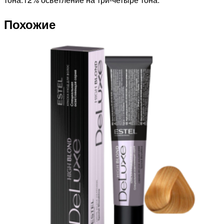
Похожие