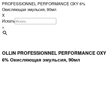
PROFESSIONNEL PERFORMANCE OXY 6%
Окисляющая эмульсия, 90мл
X
Искать
×
OLLIN PROFESSIONNEL PERFORMANCE OXY
6% Окисляющая эмульсия, 90мл