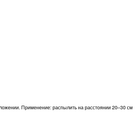
ложении. Применение: распылить на расстоянии 20–30 см