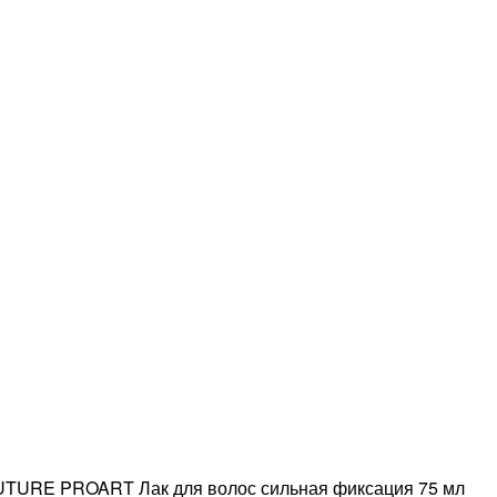
URE PROART Лак для волос сильная фиксация 75 мл