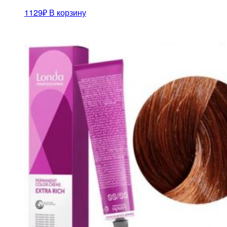
1129
₽
В корзину