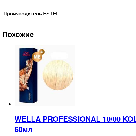
Производитель
ESTEL
Похожие
WELLA PROFESSIONAL 10/00 KO
60мл