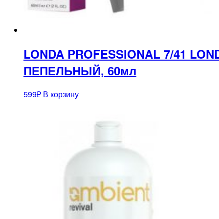
LONDA PROFESSIONAL 7/41 LO
ПЕПЕЛЬНЫЙ, 60мл
599
₽
В корзину