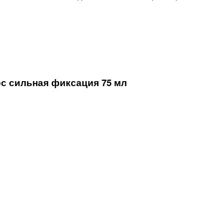
с сильная фиксация 75 мл