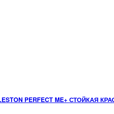
LESTON PERFECT ME+ СТОЙКАЯ КРА