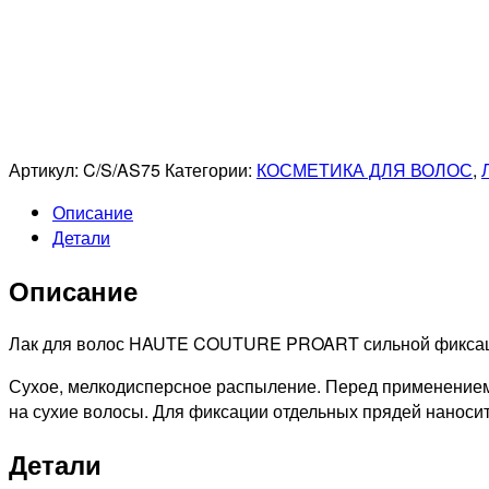
Артикул:
C/S/AS75
Категории:
КОСМЕТИКА ДЛЯ ВОЛОС
,
Описание
Детали
Описание
Лак для волос HAUTE COUTURE PROART сильной фиксац
Сухое, мелкодисперсное распыление. Перед применением 
на сухие волосы. Для фиксации отдельных прядей наносит
Детали