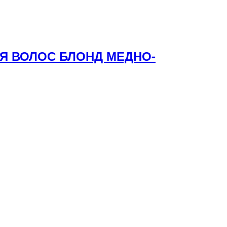
ЛЯ ВОЛОС БЛОНД МЕДНО-