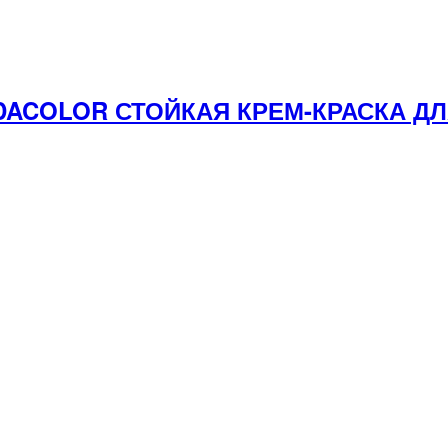
NDACOLOR СТОЙКАЯ КРЕМ-КРАСКА Д