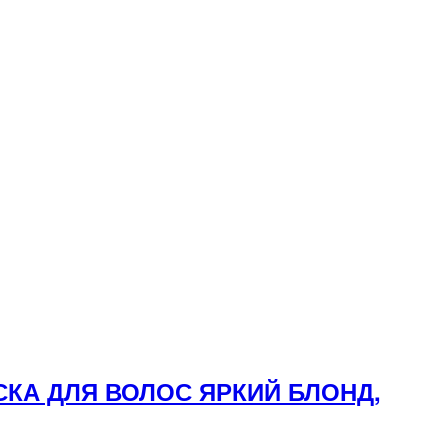
СКА ДЛЯ ВОЛОС ЯРКИЙ БЛОНД,