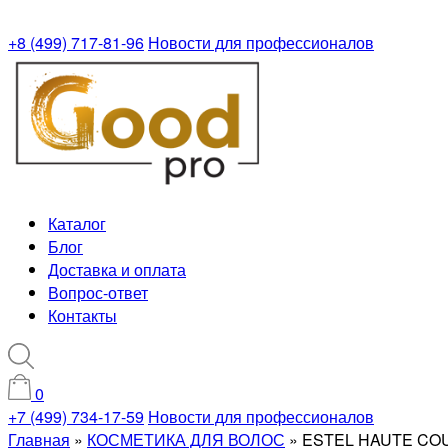
+8 (499) 717-81-96
Новости для профессионалов
Каталог
Блог
Доставка и оплата
Вопрос-ответ
Контакты
0
+7 (499) 734-17-59
Новости для профессионалов
Главная
»
КОСМЕТИКА ДЛЯ ВОЛОС
»
ESTEL HAUTE COUT