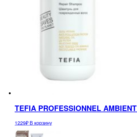
TEFIA PROFESSIONNEL AMBIENT 
1229
₽
В корзину