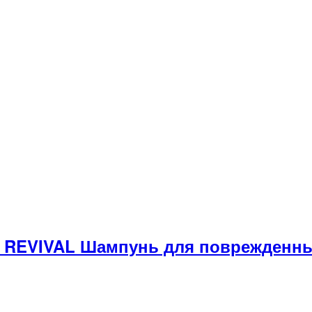
REVIVAL Шампунь для поврежденны