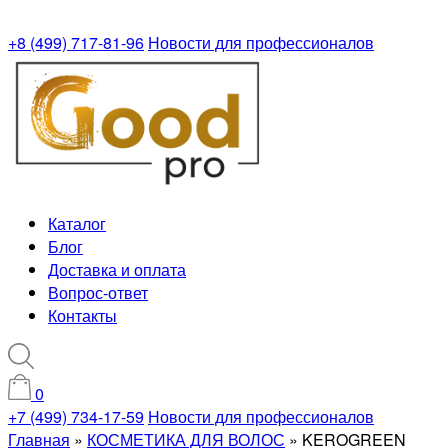
+8 (499) 717-81-96
Новости для профессионалов
Каталог
Блог
Доставка и оплата
Вопрос-ответ
Контакты
0
+7 (499) 734-17-59
Новости для профессионалов
Главная
»
КОСМЕТИКА ДЛЯ ВОЛОС
»
KEROGREEN