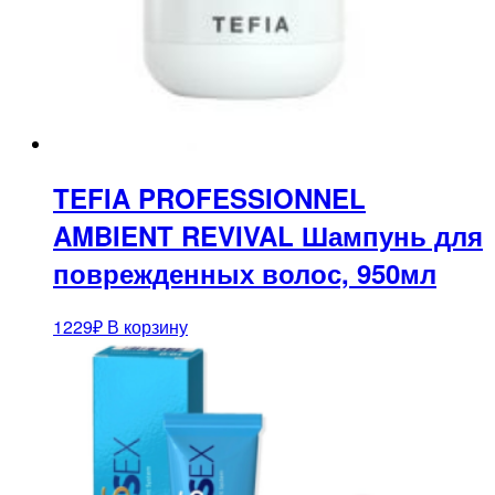
TEFIA PROFESSIONNEL
AMBIENT REVIVAL Шампунь для
поврежденных волос, 950мл
1229
₽
В корзину