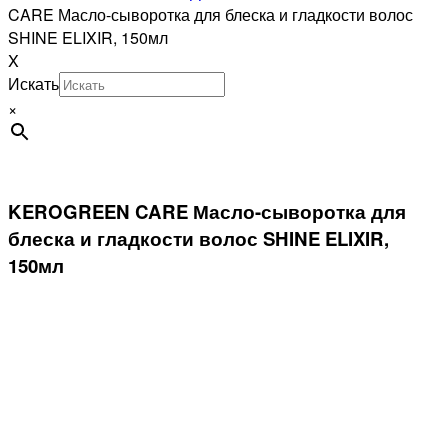
CARE Масло-сыворотка для блеска и гладкости волос
SHINE ELIXIR, 150мл
X
Искать
×
KEROGREEN CARE Масло-сыворотка для
блеска и гладкости волос SHINE ELIXIR,
150мл