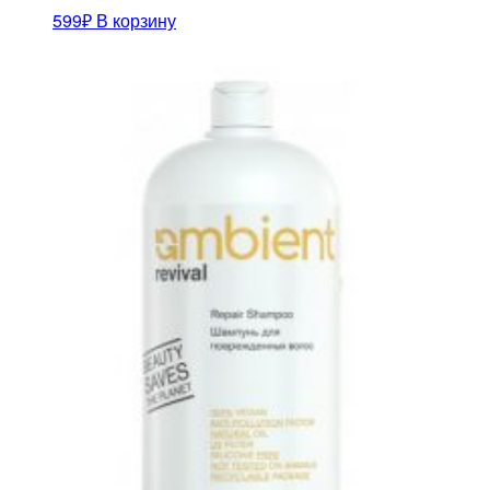
599
₽
В корзину