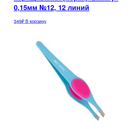
0,15мм №12, 12 линий
349
₽
В корзину