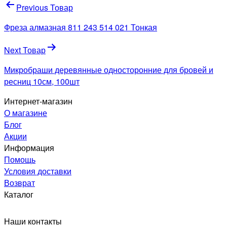
Навигация
Previous Товар
по
Фреза алмазная 811 243 514 021 Тонкая
записям
Next Товар
Микробраши деревянные односторонние для бровей и
ресниц 10см, 100шт
Интернет-магазин
О магазине
Блог
Акции
Информация
Помощь
Условия доставки
Возврат
Каталог
Наши контакты