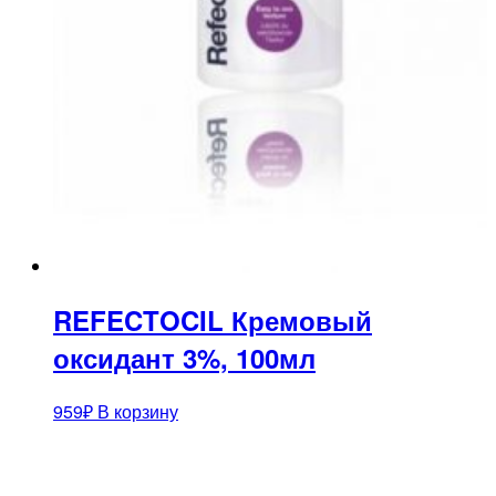
REFECTOCIL Кремовый
оксидант 3%, 100мл
959
₽
В корзину