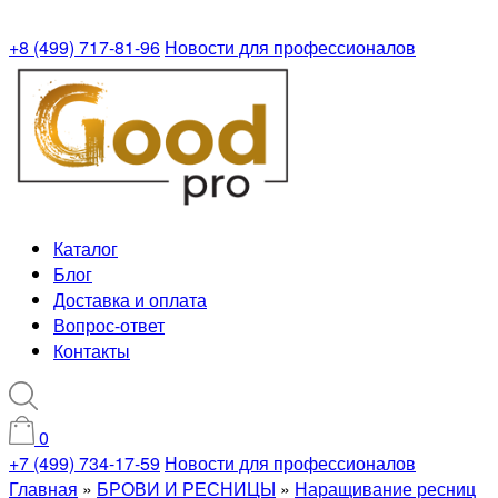
+8 (499) 717-81-96
Новости для профессионалов
Каталог
Блог
Доставка и оплата
Вопрос-ответ
Контакты
0
+7 (499) 734-17-59
Новости для профессионалов
Главная
»
БРОВИ И РЕСНИЦЫ
»
Наращивание ресниц