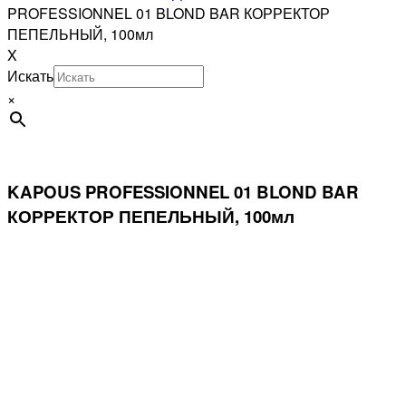
PROFESSIONNEL 01 BLOND BAR КОРРЕКТОР
ПЕПЕЛЬНЫЙ, 100мл
X
Искать
×
KAPOUS PROFESSIONNEL 01 BLOND BAR
КОРРЕКТОР ПЕПЕЛЬНЫЙ, 100мл