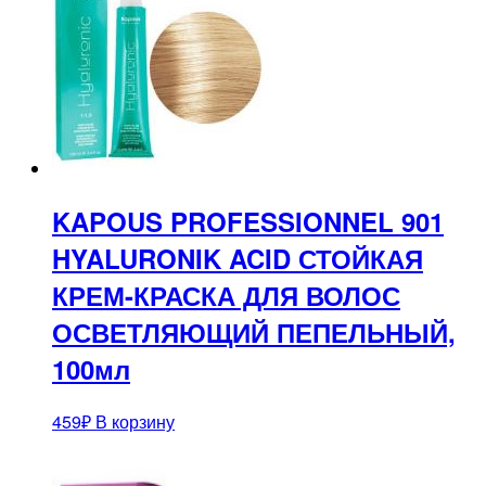
KAPOUS PROFESSIONNEL 901
HYALURONIK ACID СТОЙКАЯ
КРЕМ-КРАСКА ДЛЯ ВОЛОС
ОСВЕТЛЯЮЩИЙ ПЕПЕЛЬНЫЙ,
100мл
459
₽
В корзину