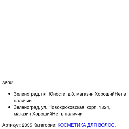
369
₽
Зеленоград, пл. Юности, д.3, магазин Хороший
Нет в
наличии
Зеленоград, ул. Новокрюковская, корп. 1824,
магазин Хороший
Нет в наличии
Артикул:
2335
Категории:
КОСМЕТИКА ДЛЯ ВОЛОС
,