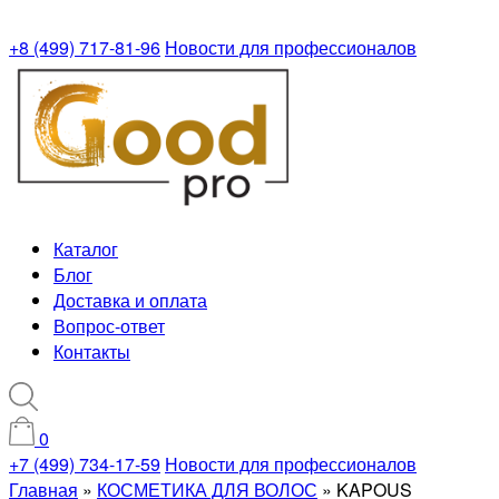
+8 (499) 717-81-96
Новости для профессионалов
Каталог
Блог
Доставка и оплата
Вопрос-ответ
Контакты
0
+7 (499) 734-17-59
Новости для профессионалов
Главная
»
КОСМЕТИКА ДЛЯ ВОЛОС
»
KAPOUS