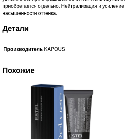
приобретается отдельно. Нейтрализация и усиление
насыщенности оттенка.
Детали
Производитель
KAPOUS
Похожие