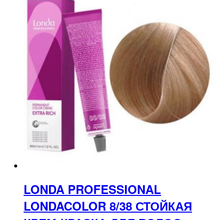
LONDA PROFESSIONAL
LONDACOLOR 8/38 СТОЙКАЯ