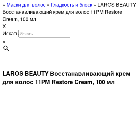
»
Маски для волос
»
Гладкость и блеск
»
LAROS BEAUTY
Восстанавливающий крем для волос 11PM Restore
Cream, 100 мл
X
Искать
×
LAROS BEAUTY Восстанавливающий крем
для волос 11PM Restore Cream, 100 мл