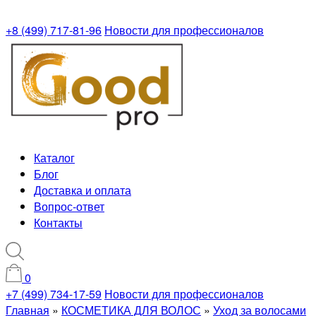
+8 (499) 717-81-96
Новости для профессионалов
Каталог
Блог
Доставка и оплата
Вопрос-ответ
Контакты
0
+7 (499) 734-17-59
Новости для профессионалов
Главная
»
КОСМЕТИКА ДЛЯ ВОЛОС
»
Уход за волосами