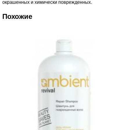
окрашенных и химически поврежденных.
Похожие