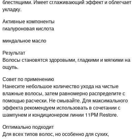
100
блестящими. Имеет сглаживающий эффект и облегчает
мл
укладку.
Активные компоненты
гиалуроновая кислота
миндальное масло
Результат
Волосы становятся здоровыми, гладкими и мягкими на
ощупь.
Совет по применению
Нанесите небольшое количество ухода на чистые
влажные волосы, затем равномерно распределите с
помощью расчески. Не смывайте. Для максимального
эффекта рекомендуем использовать в сочетании с
шампунем и кондиционером линии 11PM Restore.
Оптимально подходит
Для всех типов волос, но особенно для сухих,