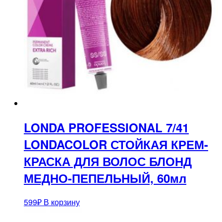
LONDA PROFESSIONAL 7/41
LONDACOLOR СТОЙКАЯ КРЕМ-
КРАСКА ДЛЯ ВОЛОС БЛОНД
МЕДНО-ПЕПЕЛЬНЫЙ, 60мл
599
₽
В корзину