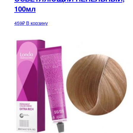
100мл
459
₽
В корзину