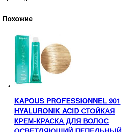
Похожие
KAPOUS PROFESSIONNEL 901
HYALURONIK ACID СТОЙКАЯ
КРЕМ-КРАСКА ДЛЯ ВОЛОС
ОСВЕТЛЯЮЩИЙ ПЕПЕЛЬНЫЙ,