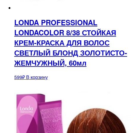
LONDA PROFESSIONAL
LONDACOLOR 8/38 СТОЙКАЯ
КРЕМ-КРАСКА ДЛЯ ВОЛОС
СВЕТЛЫЙ БЛОНД ЗОЛОТИСТО-
ЖЕМЧУЖНЫЙ, 60мл
599
₽
В корзину