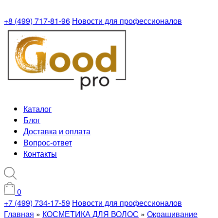
+8 (499) 717-81-96
Новости для профессионалов
Каталог
Блог
Доставка и оплата
Вопрос-ответ
Контакты
0
+7 (499) 734-17-59
Новости для профессионалов
Главная
»
КОСМЕТИКА ДЛЯ ВОЛОС
»
Окрашивание