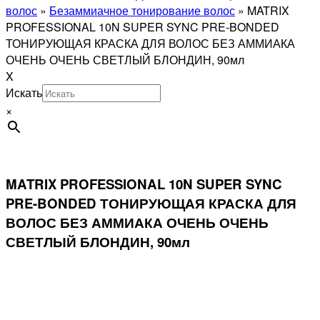
волос
»
Безаммиачное тонирование волос
»
MATRIX
PROFESSIONAL 10N SUPER SYNC PRE-BONDED
ТОНИРУЮЩАЯ КРАСКА ДЛЯ ВОЛОС БЕЗ АММИАКА
ОЧЕНЬ ОЧЕНЬ СВЕТЛЫЙ БЛОНДИН, 90мл
X
Искать
×
MATRIX PROFESSIONAL 10N SUPER SYNC
PRE-BONDED ТОНИРУЮЩАЯ КРАСКА ДЛЯ
ВОЛОС БЕЗ АММИАКА ОЧЕНЬ ОЧЕНЬ
СВЕТЛЫЙ БЛОНДИН, 90мл