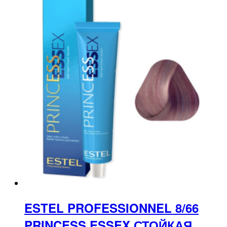
ESTEL PROFESSIONNEL 8/66
PRINCESS ESSEX СТОЙКАЯ