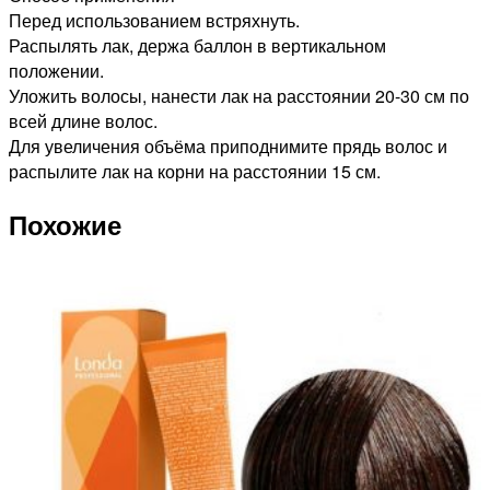
Перед использованием встряхнуть.
Распылять лак, держа баллон в вертикальном
положении.
Уложить волосы, нанести лак на расстоянии 20-30 см по
всей длине волос.
Для увеличения объёма приподнимите прядь волос и
распылите лак на корни на расстоянии 15 см.
Похожие