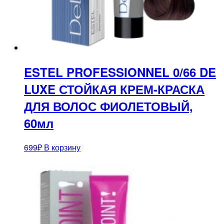
ESTEL PROFESSIONNEL 0/66 DE
LUXE СТОЙКАЯ КРЕМ-КРАСКА
ДЛЯ ВОЛОС ФИОЛЕТОВЫЙ,
60мл
699
₽
В корзину