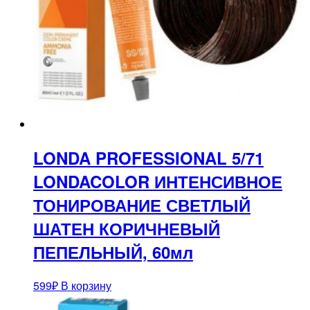
LONDA PROFESSIONAL 5/71
LONDACOLOR ИНТЕНСИВНОЕ
ТОНИРОВАНИЕ СВЕТЛЫЙ
ШАТЕН КОРИЧНЕВЫЙ
ПЕПЕЛЬНЫЙ, 60мл
599
₽
В корзину