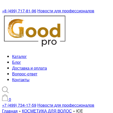
+8 (499) 717-81-96
Новости для профессионалов
Каталог
Блог
Доставка и оплата
Вопрос-ответ
Контакты
0
+7 (499) 734-17-59
Новости для профессионалов
Главная
»
КОСМЕТИКА ДЛЯ ВОЛОС
»
ICE