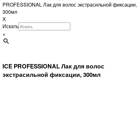
PROFESSIONAL Лак для волос экстрасильной фиксации,
300мл
X
Искать
×
ICE PROFESSIONAL Лак для волос
экстрасильной фиксации, 300мл