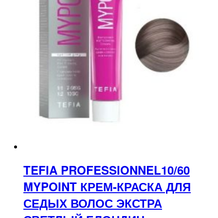
TEFIA PROFESSIONNEL10/60
MYPOINT КРЕМ-КРАСКА ДЛЯ
СЕДЫХ ВОЛОС ЭКСТРА