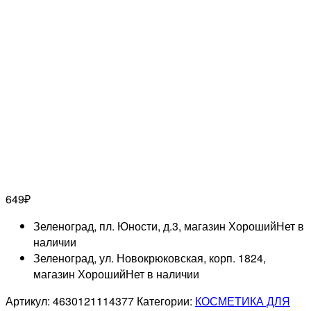
649
₽
Зеленоград, пл. Юности, д.3, магазин Хороший
Нет в
наличии
Зеленоград, ул. Новокрюковская, корп. 1824,
магазин Хороший
Нет в наличии
Артикул:
4630121114377
Категории:
КОСМЕТИКА ДЛЯ