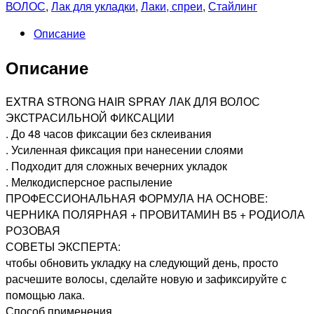
ВОЛОС
,
Лак для укладки
,
Лаки, спреи
,
Стайлинг
Описание
Описание
EXTRA STRONG HAIR SPRAY ЛАК ДЛЯ ВОЛОС
ЭКСТРАСИЛЬНОЙ ФИКСАЦИИ
. До 48 часов фиксации без склеивания
. Усиленная фиксация при нанесении слоями
. Подходит для сложных вечерних укладок
. Мелкодисперсное распыление
ПРОФЕССИОНАЛЬНАЯ ФОРМУЛА НА ОСНОВЕ:
ЧЕРНИКА ПОЛЯРНАЯ + ПРОВИТАМИН В5 + РОДИОЛА
РОЗОВАЯ
СОВЕТЫ ЭКСПЕРТА:
чтобы обновить укладку на следующий день, просто
расчешите волосы, сделайте новую и зафиксируйте с
помощью лака.
Способ применения