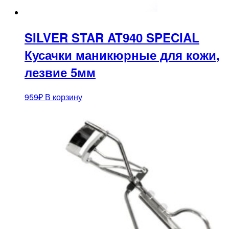
SILVER STAR AT940 SPECIAL
Кусачки маникюрные для кожи,
лезвие 5мм
959
₽
В корзину