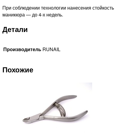
При соблюдении технологии нанесения стойкость
маникюра — до 4-х недель.
Детали
Производитель
RUNAIL
Похожие