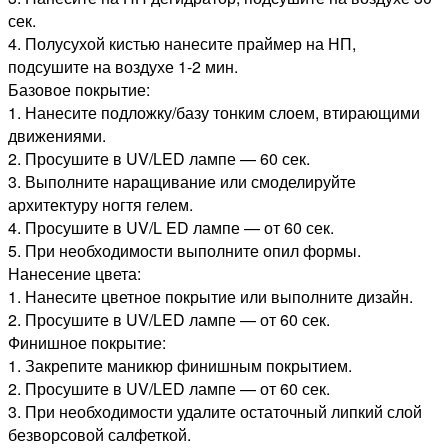
сек.
4. Полусухой кистью нанесите праймер на НП,
подсушите на воздухе 1-2 мин.
Базовое покрытие:
1. Нанесите подложку/базу тонким слоем, втирающими
движениями.
2. Просушите в UV/LED лампе — 60 сек.
3. Выполните наращивание или смоделируйте
архитектуру ногтя гелем.
4. Просушите в UV/L ED лампе — от 60 сек.
5. При необходимости выполните опил формы.
Нанесение цвета:
1. Нанесите цветное покрытие или выполните дизайн.
2. Просушите в UV/LED лампе — от 60 сек.
Финишное покрытие:
1. Закрепите маникюр финишным покрытием.
2. Просушите в UV/LED лампе — от 60 сек.
3. При необходимости удалите остаточный липкий слой
безворсовой салфеткой.