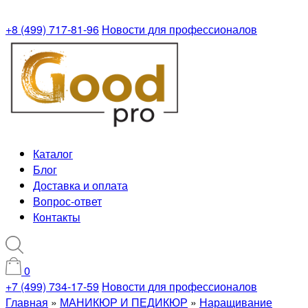
+8 (499) 717-81-96
Новости для профессионалов
Каталог
Блог
Доставка и оплата
Вопрос-ответ
Контакты
0
+7 (499) 734-17-59
Новости для профессионалов
Главная
»
МАНИКЮР И ПЕДИКЮР
»
Наращивание