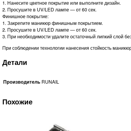
1. Нанесите цветное покрытие или выполните дизайн.
2. Просушите в UV/LED лампе — от 60 сек.
Финишное покрытие:
1. Закрепите маникюр финишным покрытием.
2. Просушите в UV/LED лампе — от 60 сек.
3. При необходимости удалите остаточный липкий слой бе
При соблюдении технологии нанесения стойкость маникюр
Детали
Производитель
RUNAIL
Похожие