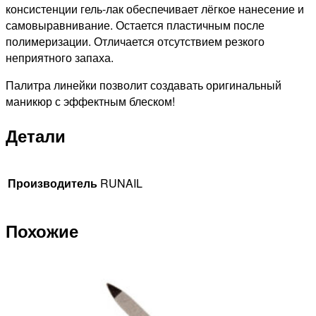
консистенции гель-лак обеспечивает лёгкое нанесение и
самовыравнивание. Остается пластичным после
полимеризации. Отличается отсутствием резкого
неприятного запаха.
Палитра линейки позволит создавать оригинальный
маникюр с эффектным блеском!
Детали
Производитель
RUNAIL
Похожие