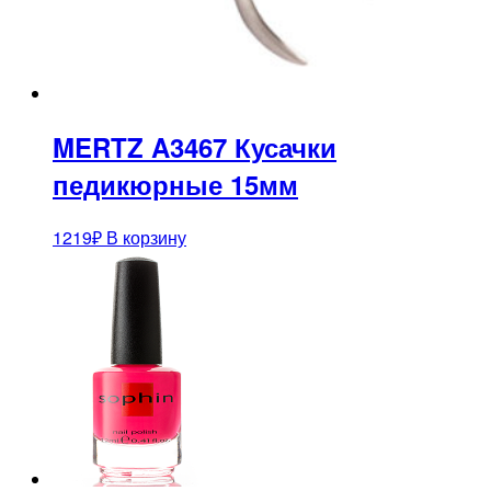
MERTZ A3467 Кусачки
педикюрные 15мм
1219
₽
В корзину