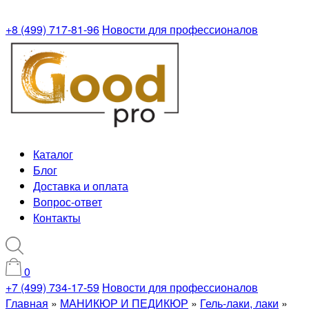
+8 (499) 717-81-96
Новости для профессионалов
Каталог
Блог
Доставка и оплата
Вопрос-ответ
Контакты
0
+7 (499) 734-17-59
Новости для профессионалов
Главная
»
МАНИКЮР И ПЕДИКЮР
»
Гель-лаки, лаки
»