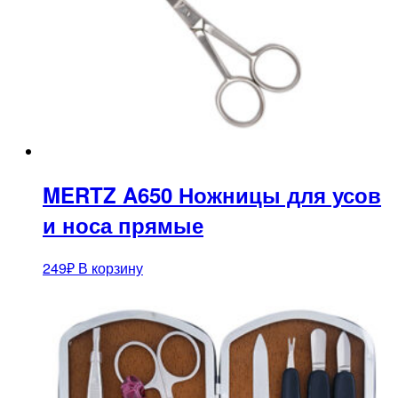
MERTZ A650 Ножницы для усов
и носа прямые
249
₽
В корзину