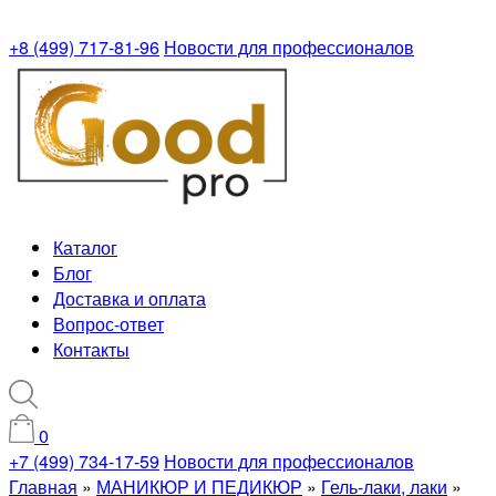
+8 (499) 717-81-96
Новости для профессионалов
Каталог
Блог
Доставка и оплата
Вопрос-ответ
Контакты
0
+7 (499) 734-17-59
Новости для профессионалов
Главная
»
МАНИКЮР И ПЕДИКЮР
»
Гель-лаки, лаки
»