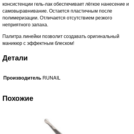
консистенции гель-лак обеспечивает лёгкое нанесение и
самовыравнивание. Остается пластичным после
полимеризации. Отличается отсутствием резкого
неприятного запаха.
Палитра линейки позволит создавать оригинальный
маникюр с эффектным блеском!
Детали
Производитель
RUNAIL
Похожие