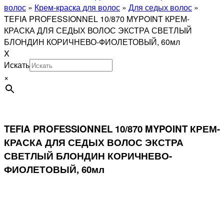
волос
»
Крем-краска для волос
»
Для седых волос
»
TEFIA PROFESSIONNEL 10/870 MYPOINT КРЕМ-
КРАСКА ДЛЯ СЕДЫХ ВОЛОС ЭКСТРА СВЕТЛЫЙ
БЛОНДИН КОРИЧНЕВО-ФИОЛЕТОВЫЙ, 60мл
X
Искать
×
TEFIA PROFESSIONNEL 10/870 MYPOINT КРЕМ-
КРАСКА ДЛЯ СЕДЫХ ВОЛОС ЭКСТРА
СВЕТЛЫЙ БЛОНДИН КОРИЧНЕВО-
ФИОЛЕТОВЫЙ, 60мл