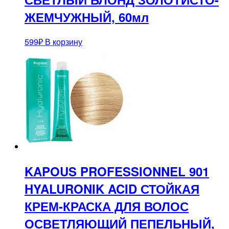
ЖЕМЧУЖНЫЙ, 60мл
599
₽
В корзину
KAPOUS PROFESSIONNEL 901
HYALURONIK ACID СТОЙКАЯ
КРЕМ-КРАСКА ДЛЯ ВОЛОС
ОСВЕТЛЯЮЩИЙ ПЕПЕЛЬНЫЙ,