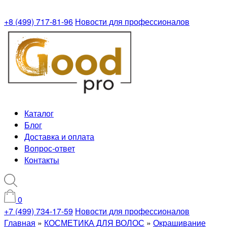
+8 (499) 717-81-96
Новости для профессионалов
Каталог
Блог
Доставка и оплата
Вопрос-ответ
Контакты
0
+7 (499) 734-17-59
Новости для профессионалов
Главная
»
КОСМЕТИКА ДЛЯ ВОЛОС
»
Окрашивание