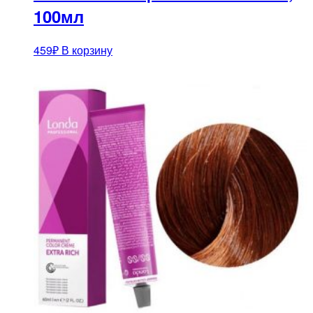
100мл
459
₽
В корзину