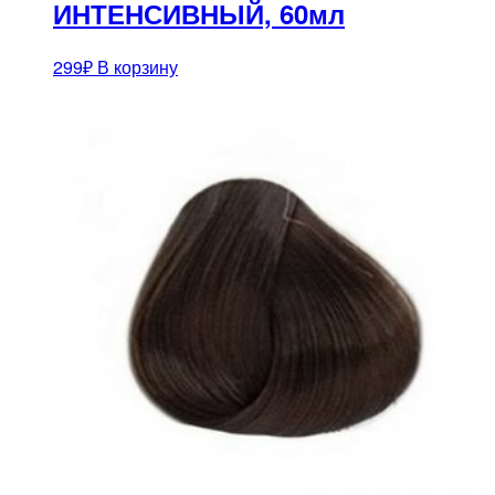
ИНТЕНСИВНЫЙ, 60мл
299
₽
В корзину