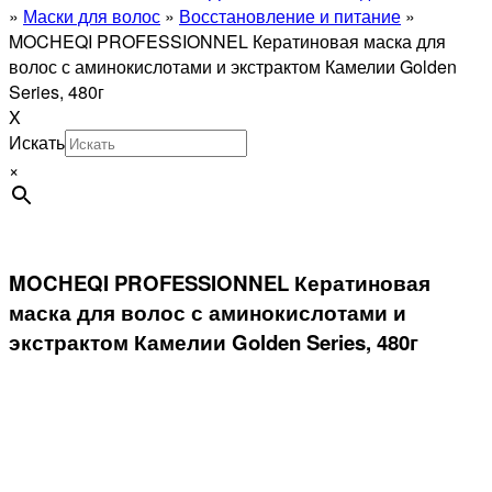
»
Маски для волос
»
Восстановление и питание
»
MOCHEQI PROFESSIONNEL Кератиновая маска для
волос с аминокислотами и экстрактом Камелии Golden
Series, 480г
X
Искать
×
MOCHEQI PROFESSIONNEL Кератиновая
маска для волос с аминокислотами и
экстрактом Камелии Golden Series, 480г