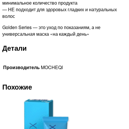
минимальное количество продукта
— НЕ подходит для здоровых гладких и натуральных
волос
Golden Series — это уход по показаниям, а не
универсальная маска «на каждый день»
Детали
Производитель
MOCHEQI
Похожие