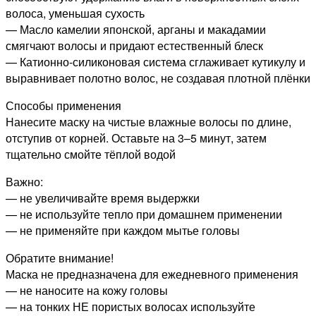
волоса, уменьшая сухость
— Масло камелии японской, арганы и макадамии
смягчают волосы и придают естественный блеск
— Катионно-силиконовая система сглаживает кутикулу и
выравнивает полотно волос, не создавая плотной плёнки
Способы применения
Нанесите маску на чистые влажные волосы по длине,
отступив от корней. Оставьте на 3–5 минут, затем
тщательно смойте тёплой водой
Важно:
— не увеличивайте время выдержки
— не используйте тепло при домашнем применении
— не применяйте при каждом мытье головы
Обратите внимание!
Маска не предназначена для ежедневного применения
— не наносите на кожу головы
— на тонких НЕ пористых волосах используйте