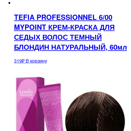
TEFIA PROFESSIONNEL 6/00
MYPOINT КРЕМ-КРАСКА ДЛЯ
СЕДЫХ ВОЛОС ТЕМНЫЙ
БЛОНДИН НАТУРАЛЬНЫЙ, 60мл
319
₽
В корзину