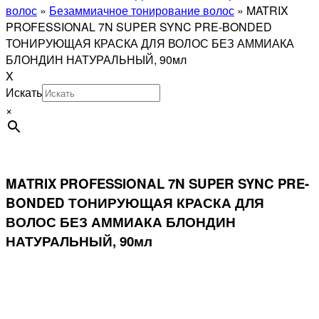
волос
»
Безаммиачное тонирование волос
»
MATRIX
PROFESSIONAL 7N SUPER SYNC PRE-BONDED
ТОНИРУЮЩАЯ КРАСКА ДЛЯ ВОЛОС БЕЗ АММИАКА
БЛОНДИН НАТУРАЛЬНЫЙ, 90мл
X
Искать
×
MATRIX PROFESSIONAL 7N SUPER SYNC PRE-
BONDED ТОНИРУЮЩАЯ КРАСКА ДЛЯ
ВОЛОС БЕЗ АММИАКА БЛОНДИН
НАТУРАЛЬНЫЙ, 90мл