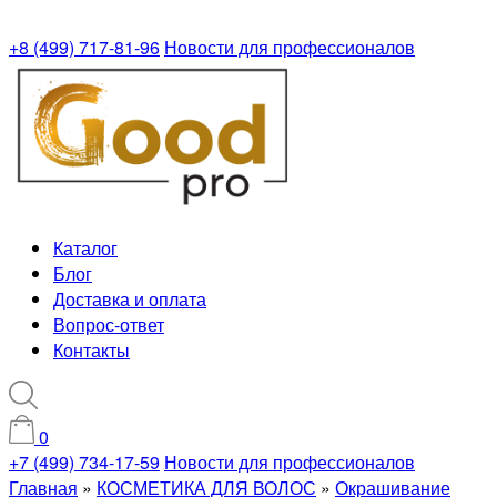
+8 (499) 717-81-96
Новости для профессионалов
Каталог
Блог
Доставка и оплата
Вопрос-ответ
Контакты
0
+7 (499) 734-17-59
Новости для профессионалов
Главная
»
КОСМЕТИКА ДЛЯ ВОЛОС
»
Окрашивание