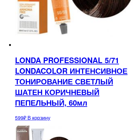
LONDA PROFESSIONAL 5/71
LONDACOLOR ИНТЕНСИВНОЕ
ТОНИРОВАНИЕ СВЕТЛЫЙ
ШАТЕН КОРИЧНЕВЫЙ
ПЕПЕЛЬНЫЙ, 60мл
599
₽
В корзину