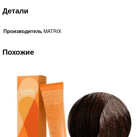
Детали
Производитель
MATRIX
Похожие