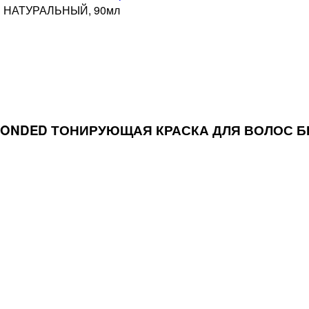
 НАТУРАЛЬНЫЙ, 90мл
E-BONDED ТОНИРУЮЩАЯ КРАСКА ДЛЯ ВОЛОС