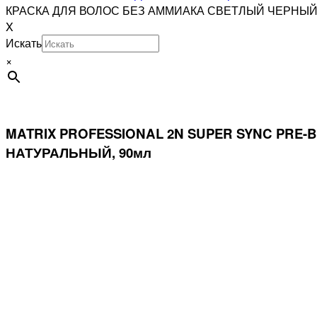
КРАСКА ДЛЯ ВОЛОС БЕЗ АММИАКА СВЕТЛЫЙ ЧЕРНЫЙ
X
Искать
×
MATRIX PROFESSIONAL 2N SUPER SYNC PR
НАТУРАЛЬНЫЙ, 90мл