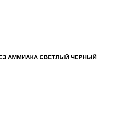
 БЕЗ АММИАКА СВЕТЛЫЙ ЧЕРНЫЙ