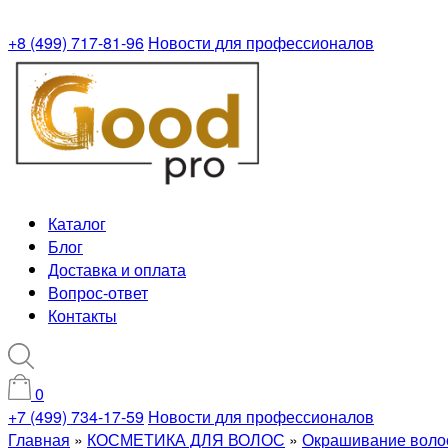
+8 (499) 717-81-96
Новости для профессионалов
Каталог
Блог
Доставка и оплата
Вопрос-ответ
Контакты
0
+7 (499) 734-17-59
Новости для профессионалов
Главная
»
КОСМЕТИКА ДЛЯ ВОЛОС
»
Окрашивание воло