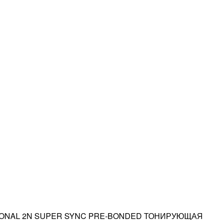
IONAL 2N SUPER SYNC PRE-BONDED ТОНИРУЮЩАЯ