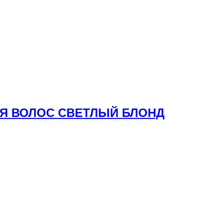
ЛЯ ВОЛОС СВЕТЛЫЙ БЛОНД