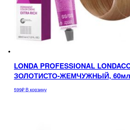
LONDA PROFESSIONAL LONDACO
ЗОЛОТИСТО-ЖЕМЧУЖНЫЙ, 60м
599
₽
В корзину