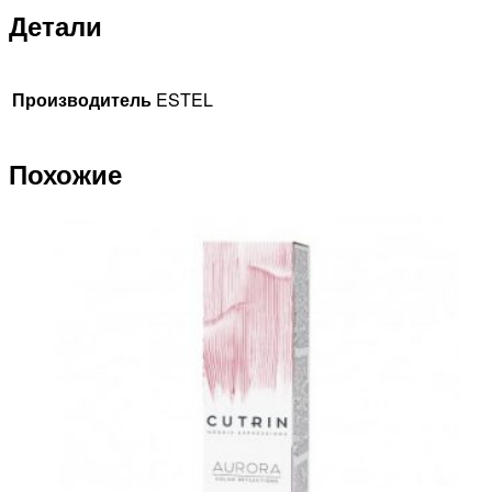
Детали
Производитель
ESTEL
Похожие