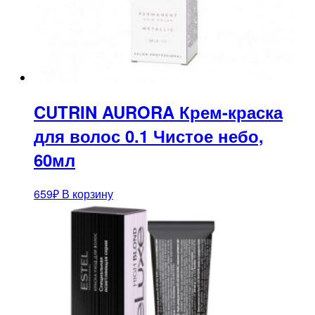
CUTRIN AURORA Крем-краска
для волос 0.1 Чистое небо,
60мл
659
₽
В корзину