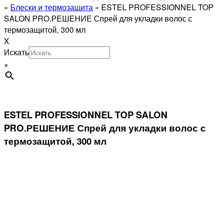
»
Блески и термозащита
»
ESTEL PROFESSIONNEL TOP
SALON PRO.РЕШЕНИЕ Спрей для укладки волос с
термозащитой, 300 мл
X
Искать
×
ESTEL PROFESSIONNEL TOP SALON
PRO.РЕШЕНИЕ Спрей для укладки волос с
термозащитой, 300 мл