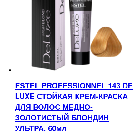
ESTEL PROFESSIONNEL 143 DE
LUXE СТОЙКАЯ КРЕМ-КРАСКА
ДЛЯ ВОЛОС МЕДНО-
ЗОЛОТИСТЫЙ БЛОНДИН
УЛЬТРА, 60мл