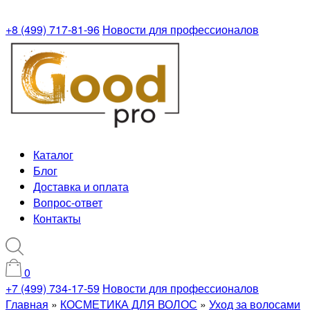
+8 (499) 717-81-96
Новости для профессионалов
Каталог
Блог
Доставка и оплата
Вопрос-ответ
Контакты
0
+7 (499) 734-17-59
Новости для профессионалов
Главная
»
КОСМЕТИКА ДЛЯ ВОЛОС
»
Уход за волосами