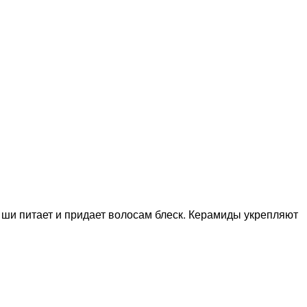
 ши питает и придает волосам блеск. Керамиды укрепляют