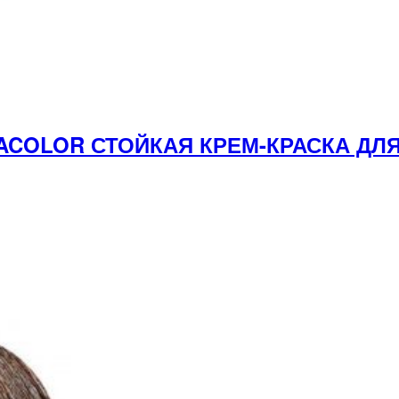
DACOLOR СТОЙКАЯ КРЕМ-КРАСКА Д