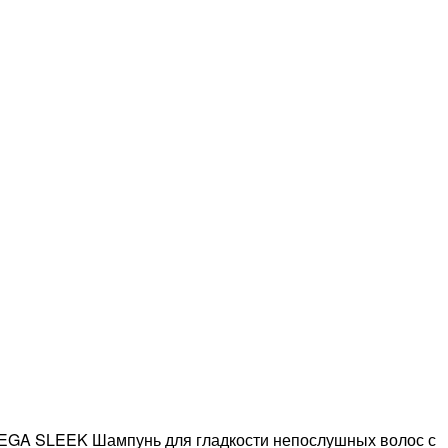
A SLEEK Шампунь для гладкости непослушных волос с