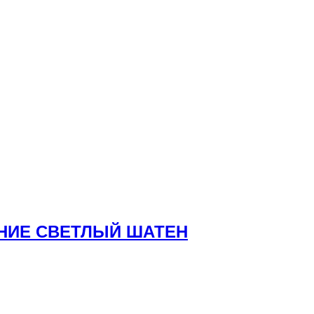
АНИЕ СВЕТЛЫЙ ШАТЕН