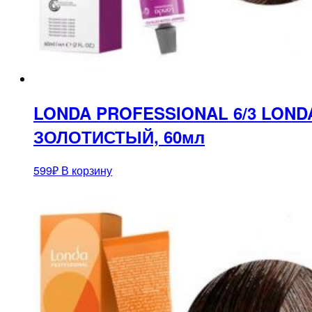
LONDA PROFESSIONAL 6/3 LON
ЗОЛОТИСТЫЙ, 60мл
599
₽
В корзину