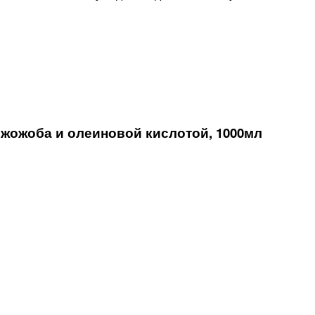
жожоба и олеиновой кислотой, 1000мл