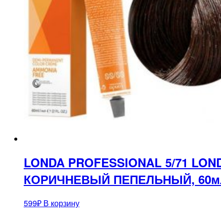
LONDA PROFESSIONAL 5/71 L
КОРИЧНЕВЫЙ ПЕПЕЛЬНЫЙ, 60м
599
₽
В корзину