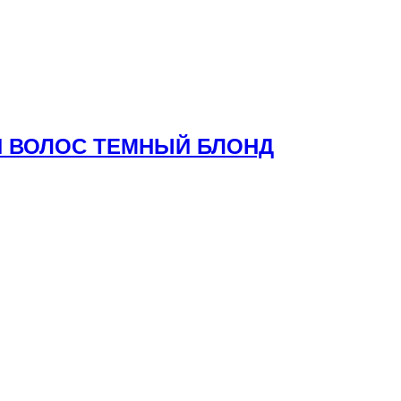
ЛЯ ВОЛОС ТЕМНЫЙ БЛОНД