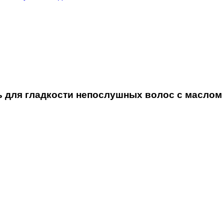
ля гладкости непослушных волос с маслом 