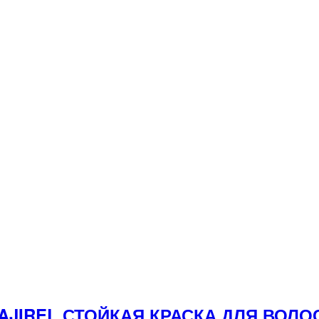
 MAJIREL СТОЙКАЯ КРАСКА ДЛЯ ВО