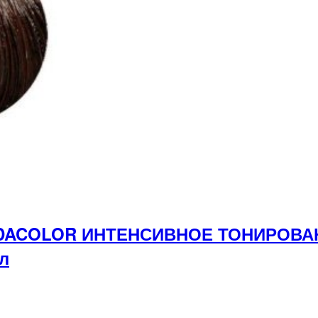
ONDACOLOR ИНТЕНСИВНОЕ ТОНИРОВ
л