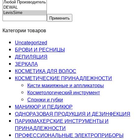
Применить
Категории товаров
Uncategorized
БРОВИ И РЕСНИЦЫ
ДЕПИЛЯЦИЯ
ЗЕРКАЛА
КОСМЕТИКА ДЛЯ ВОЛОС
КОСМЕТИЧЕСКИЕ ПРИНАДЛЕЖНОСТИ
Кисти макияжные и аппликаторы
Косметологический инструмент
Спонжи и губки
МАНИКЮР И ПЕДИКЮР
ОДНОРАЗОВАЯ ПРОДУКЦИЯ И ДЕЗИНФЕКЦИЯ
ПАРИКМАХЕРСКИЕ ИНСТРУМЕНТЫ И
ПРИНАДЛЕЖНОСТИ
ПРОФЕССИОНАЛЬНЫЕ ЭЛЕКТРОПРИБОРЫ