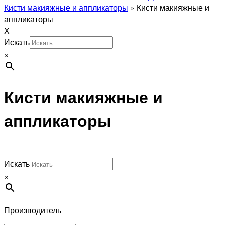
Кисти макияжные и аппликаторы
»
Кисти макияжные и
аппликаторы
X
Искать
×
Кисти макияжные и
аппликаторы
Искать
×
Производитель