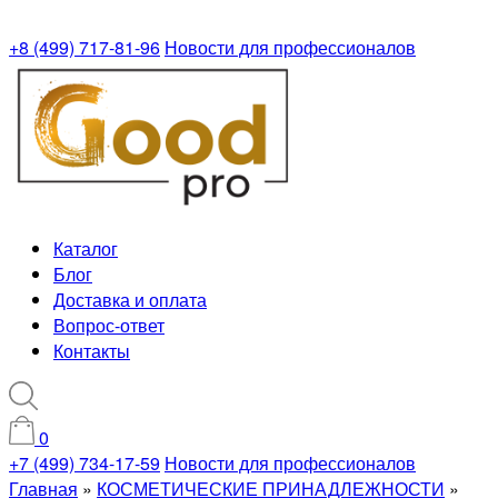
+8 (499) 717-81-96
Новости для профессионалов
Каталог
Блог
Доставка и оплата
Вопрос-ответ
Контакты
0
+7 (499) 734-17-59
Новости для профессионалов
Главная
»
КОСМЕТИЧЕСКИЕ ПРИНАДЛЕЖНОСТИ
»