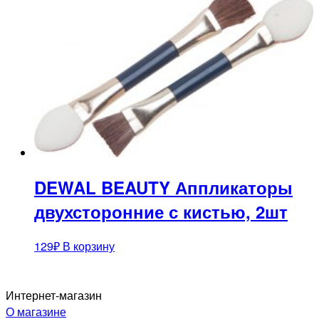
DEWAL BEAUTY Аппликаторы
двухсторонние с кистью, 2шт
129
₽
В корзину
Интернет-магазин
О магазине