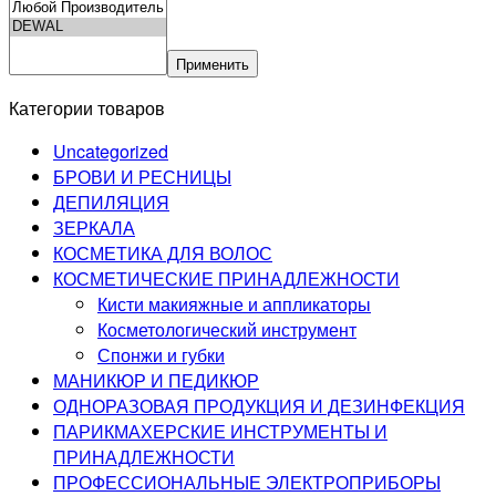
Применить
Категории товаров
Uncategorized
БРОВИ И РЕСНИЦЫ
ДЕПИЛЯЦИЯ
ЗЕРКАЛА
КОСМЕТИКА ДЛЯ ВОЛОС
КОСМЕТИЧЕСКИЕ ПРИНАДЛЕЖНОСТИ
Кисти макияжные и аппликаторы
Косметологический инструмент
Спонжи и губки
МАНИКЮР И ПЕДИКЮР
ОДНОРАЗОВАЯ ПРОДУКЦИЯ И ДЕЗИНФЕКЦИЯ
ПАРИКМАХЕРСКИЕ ИНСТРУМЕНТЫ И
ПРИНАДЛЕЖНОСТИ
ПРОФЕССИОНАЛЬНЫЕ ЭЛЕКТРОПРИБОРЫ