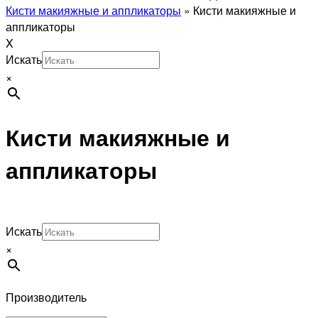
Кисти макияжные и аппликаторы
»
Кисти макияжные и
аппликаторы
X
Искать
×
Кисти макияжные и
аппликаторы
Искать
×
Производитель