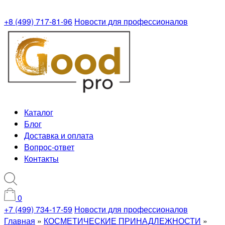
+8 (499) 717-81-96
Новости для профессионалов
Каталог
Блог
Доставка и оплата
Вопрос-ответ
Контакты
0
+7 (499) 734-17-59
Новости для профессионалов
Главная
»
КОСМЕТИЧЕСКИЕ ПРИНАДЛЕЖНОСТИ
»