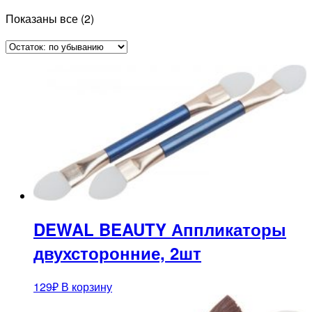
Показаны все (2)
DEWAL BEAUTY Аппликаторы
двухсторонние, 2шт
129
₽
В корзину