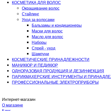
КОСМЕТИКА ДЛЯ ВОЛОС
Окрашивание волос
Стайлинг
Уход за волосами
Бальзамы и кондиционеры
Маски для волос
Масло для волос
Наборы
Спрей - уход
Шампуни
КОСМЕТИЧЕСКИЕ ПРИНАДЛЕЖНОСТИ
МАНИКЮР И ПЕДИКЮР
ОДНОРАЗОВАЯ ПРОДУКЦИЯ И ДЕЗИНФЕКЦИЯ
ПАРИКМАХЕРСКИЕ ИНСТРУМЕНТЫ И ПРИНАДЛ
ПРОФЕССИОНАЛЬНЫЕ ЭЛЕКТРОПРИБОРЫ
Интернет-магазин
О магазине
Блог