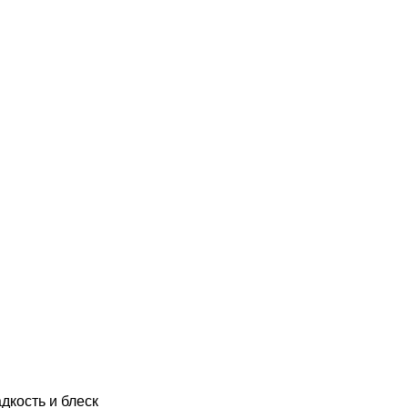
дкость и блеск