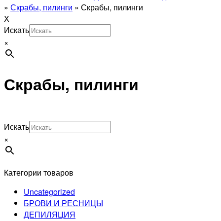
»
Скрабы, пилинги
»
Скрабы, пилинги
X
Искать
×
Скрабы, пилинги
Искать
×
Категории товаров
Uncategorized
БРОВИ И РЕСНИЦЫ
ДЕПИЛЯЦИЯ