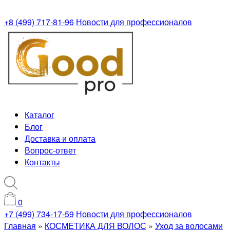
+8 (499) 717-81-96
Новости для профессионалов
Каталог
Блог
Доставка и оплата
Вопрос-ответ
Контакты
0
+7 (499) 734-17-59
Новости для профессионалов
Главная
»
КОСМЕТИКА ДЛЯ ВОЛОС
»
Уход за волосами