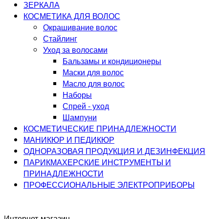
ЗЕРКАЛА
КОСМЕТИКА ДЛЯ ВОЛОС
Окрашивание волос
Стайлинг
Уход за волосами
Бальзамы и кондиционеры
Маски для волос
Масло для волос
Наборы
Спрей - уход
Шампуни
КОСМЕТИЧЕСКИЕ ПРИНАДЛЕЖНОСТИ
МАНИКЮР И ПЕДИКЮР
ОДНОРАЗОВАЯ ПРОДУКЦИЯ И ДЕЗИНФЕКЦИЯ
ПАРИКМАХЕРСКИЕ ИНСТРУМЕНТЫ И
ПРИНАДЛЕЖНОСТИ
ПРОФЕССИОНАЛЬНЫЕ ЭЛЕКТРОПРИБОРЫ
Интернет-магазин