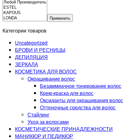
Применить
Категории товаров
Uncategorized
БРОВИ И РЕСНИЦЫ
ДЕПИЛЯЦИЯ
ЗЕРКАЛА
КОСМЕТИКА ДЛЯ ВОЛОС
Окрашивание волос
Безаммиачное тонирование волос
Крем-краска для волос
Оксиданты для окрашивания волос
Оттеночные средства для волос
Стайлинг
Уход за волосами
КОСМЕТИЧЕСКИЕ ПРИНАДЛЕЖНОСТИ
МАНИКЮР И ПЕДИКЮР