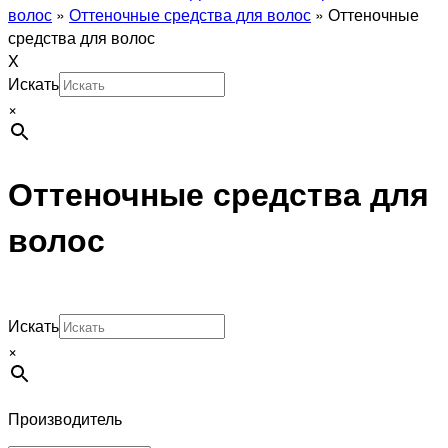
волос
»
Оттеночные средства для волос
»
Оттеночные
средства для волос
X
Искать
×
Оттеночные средства для
волос
Искать
×
Производитель