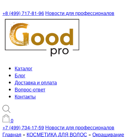
+8 (499) 717-81-96
Новости для профессионалов
Каталог
Блог
Доставка и оплата
Вопрос-ответ
Контакты
0
+7 (499) 734-17-59
Новости для профессионалов
Главная
»
КОСМЕТИКА ДЛЯ ВОЛОС
»
Окрашивание