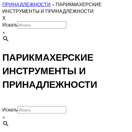
ПРИНАДЛЕЖНОСТИ
»
ПАРИКМАХЕРСКИЕ
ИНСТРУМЕНТЫ И ПРИНАДЛЕЖНОСТИ
X
Искать
×
ПАРИКМАХЕРСКИЕ
ИНСТРУМЕНТЫ И
ПРИНАДЛЕЖНОСТИ
Искать
×