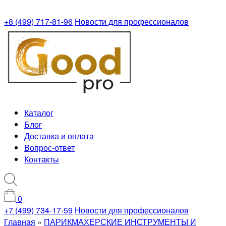
+8 (499) 717-81-96
Новости для профессионалов
Каталог
Блог
Доставка и оплата
Вопрос-ответ
Контакты
0
+7 (499) 734-17-59
Новости для профессионалов
Главная
»
ПАРИКМАХЕРСКИЕ ИНСТРУМЕНТЫ И