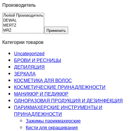
Производитель
Применить
Категории товаров
Uncategorized
БРОВИ И РЕСНИЦЫ
ДЕПИЛЯЦИЯ
ЗЕРКАЛА
КОСМЕТИКА ДЛЯ ВОЛОС
КОСМЕТИЧЕСКИЕ ПРИНАДЛЕЖНОСТИ
МАНИКЮР И ПЕДИКЮР
ОДНОРАЗОВАЯ ПРОДУКЦИЯ И ДЕЗИНФЕКЦИЯ
ПАРИКМАХЕРСКИЕ ИНСТРУМЕНТЫ И
ПРИНАДЛЕЖНОСТИ
Зажимы парикмахерские
Кисти для окрашивания