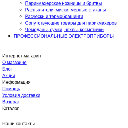
Парикмахерские ножницы и бритвы
Распылители, миски, мерные стаканы
Расчески и термобрашинги
Сопутствующие товары для парикмахеров
Чемоданы, сумки, чехлы, косметички
ПРОФЕССИОНАЛЬНЫЕ ЭЛЕКТРОПРИБОРЫ
Интернет-магазин
О магазине
Блог
Акции
Информация
Помощь
Условия доставки
Возврат
Каталог
Наши контакты