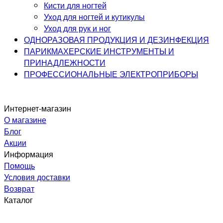
Кисти для ногтей
Уход для ногтей и кутикулы
Уход для рук и ног
ОДНОРАЗОВАЯ ПРОДУКЦИЯ И ДЕЗИНФЕКЦИЯ
ПАРИКМАХЕРСКИЕ ИНСТРУМЕНТЫ И
ПРИНАДЛЕЖНОСТИ
ПРОФЕССИОНАЛЬНЫЕ ЭЛЕКТРОПРИБОРЫ
Интернет-магазин
О магазине
Блог
Акции
Информация
Помощь
Условия доставки
Возврат
Каталог