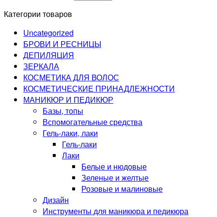
Категории товаров
Uncategorized
БРОВИ И РЕСНИЦЫ
ДЕПИЛЯЦИЯ
ЗЕРКАЛА
КОСМЕТИКА ДЛЯ ВОЛОС
КОСМЕТИЧЕСКИЕ ПРИНАДЛЕЖНОСТИ
МАНИКЮР И ПЕДИКЮР
Базы, топы
Вспомогательные средства
Гель-лаки, лаки
Гель-лаки
Лаки
Белые и нюдовые
Зеленые и желтые
Розовые и малиновые
Дизайн
Инструменты для маникюра и педикюра