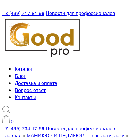
+8 (499) 717-81-96
Новости для профессионалов
Каталог
Блог
Доставка и оплата
Вопрос-ответ
Контакты
0
+7 (499) 734-17-59
Новости для профессионалов
Главная
»
МАНИКЮР И ПЕДИКЮР
»
Гель-лаки, лаки
»