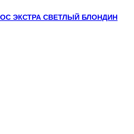
ОЛОС ЭКСТРА СВЕТЛЫЙ БЛОНДИН