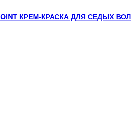
YPOINT КРЕМ-КРАСКА ДЛЯ СЕДЫХ В