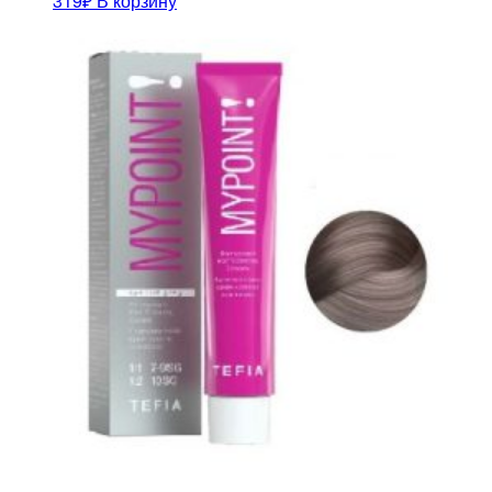
319
₽
В корзину