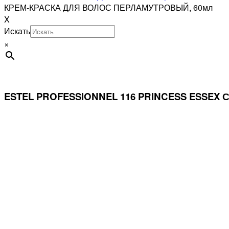
КРЕМ-КРАСКА ДЛЯ ВОЛОС ПЕРЛАМУТРОВЫЙ, 60мл
X
Искать
×
ESTEL PROFESSIONNEL 116 PRINCESS ESSE