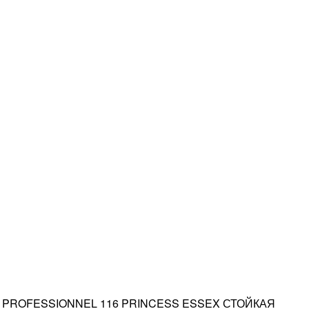
 PROFESSIONNEL 116 PRINCESS ESSEX СТОЙКАЯ