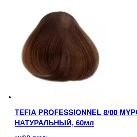
TEFIA PROFESSIONNEL 8/00 M
НАТУРАЛЬНЫЙ, 60мл