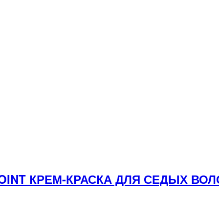
YPOINT КРЕМ-КРАСКА ДЛЯ СЕДЫХ В