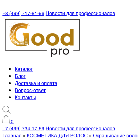
+8 (499) 717-81-96
Новости для профессионалов
Каталог
Блог
Доставка и оплата
Вопрос-ответ
Контакты
0
+7 (499) 734-17-59
Новости для профессионалов
Главная
»
КОСМЕТИКА ДЛЯ ВОЛОС
»
Окрашивание воло