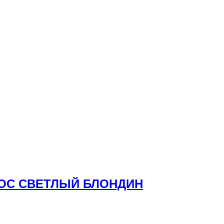
ОЛОС СВЕТЛЫЙ БЛОНДИН