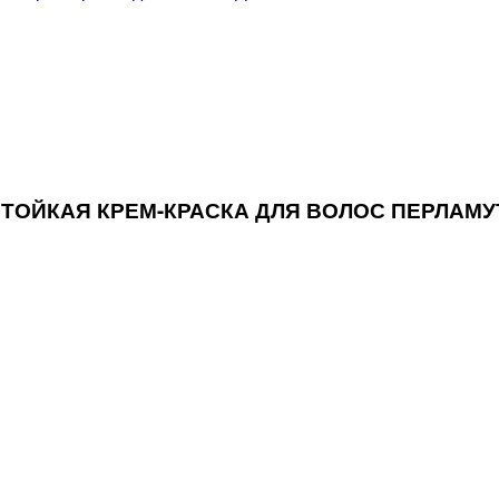
X СТОЙКАЯ КРЕМ-КРАСКА ДЛЯ ВОЛОС ПЕРЛАМУ