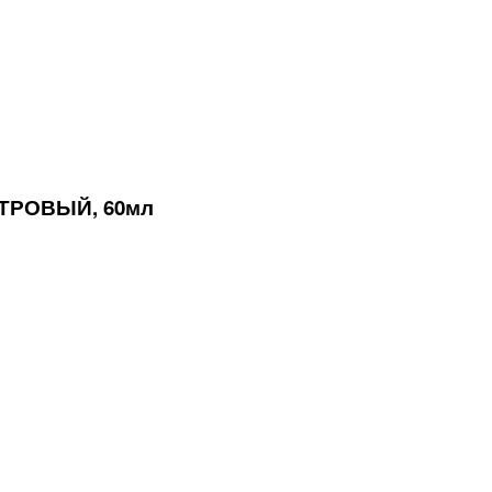
ТРОВЫЙ, 60мл